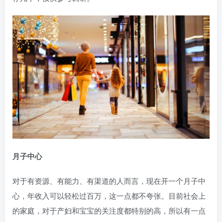
月子中心
对于有资源、有能力、有渠道的人而言，现在开一个月子中
心，年收入可以轻松过百万，这一点都不夸张。目前社会上
的家庭，对于产妇和宝宝的关注度都特别的高，所以有一点