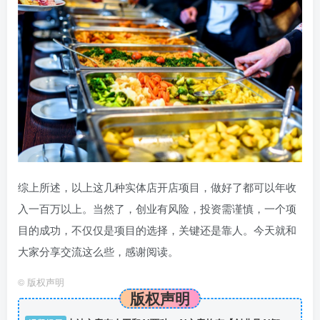
综上所述，以上这几种实体店开店项目，做好了都可以年收
入一百万以上。当然了，创业有风险，投资需谨慎，一个项
目的成功，不仅仅是项目的选择，关键还是靠人。今天就和
大家分享交流这么些，感谢阅读。
©
版权声明
版权声明