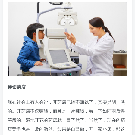
连锁药店
现在社会上有人会说，开药店已经不赚钱了，其实是胡扯淡
的。开药店不仅赚钱，而且是非常赚钱，看一下如同雨后春
笋般的、遍地开花的药店就一目了然了。当然了，现在的药
店竞争也是非常的激烈。如果是自己做，开一家小店，那这