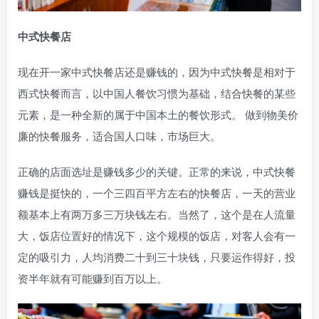
中式快餐店
现在开一家中式快餐店还是赚钱的，因为中式快餐是相对于
西式快餐而言，以中国人餐饮习惯为基础，结合快餐的某些
元素，是一种全新的属于中国本土的餐饮形式。 做到物美价
廉的快餐服务，适合国人口味，市场巨大。
正确的店面选址是赚钱多少的关键。正常的来说，中式快餐
赚钱是挺快的，一个三四百平方左右的快餐店，一天的营业
额基本上有两万多三万块钱左右。当然了，这个是在人流量
大，饭店位置好的情况下，这个规模的饭店，对客人会有一
定的吸引力，人均消费二十到三十块钱，只要运作得好，投
资半年就有可能赚到百万以上。