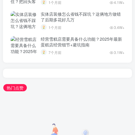
1个月前
4.1W+
实体店装修怎么省钱不踩坑？这俩地方做错
了后期多花好几万
1个月前
3.4W+
经营雪糕店需要具备什么功能？2025年最新
蛋糕店经营细节+避坑指南
7个月前
3.1W+
热门点赞