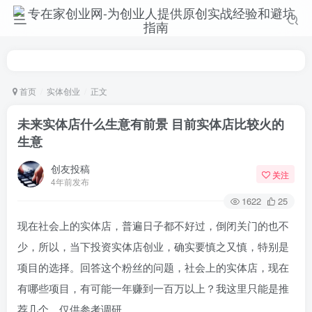
首页
实体创业
正文
未来实体店什么生意有前景 目前实体店比较火的
生意
创友投稿
关注
4年前发布
1622
25
现在社会上的实体店，普遍日子都不好过，倒闭关门的也不
少，所以，当下投资实体店创业，确实要慎之又慎，特别是
项目的选择。回答这个粉丝的问题，社会上的实体店，现在
有哪些项目，有可能一年赚到一百万以上？我这里只能是推
荐几个，仅供参考调研。