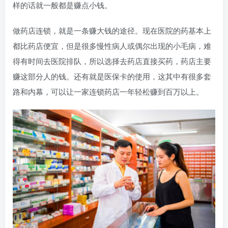
样的话就一般都是赚点小钱。
做药店连锁，就是一条赚大钱的途径。现在医院的药基本上
都比药店便宜，但是很多慢性病人或偶尔出现的小毛病，难
得有时间去医院排队，所以选择去药店直接买药，药店主要
赚这部分人的钱。还有就是医保卡的使用，这其中有很多套
路和内幕，可以让一家连锁药店一年轻松赚到百万以上。