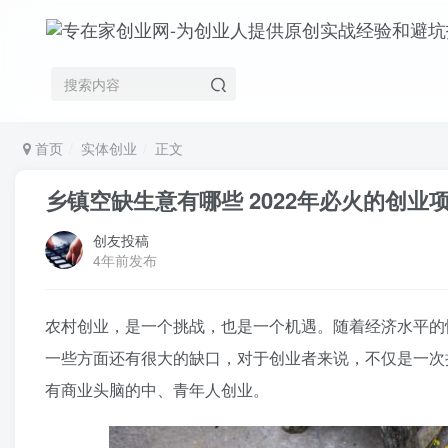
首页
实体创业
正文
乡镇空缺生意有哪些 2022年必火的创业
创友投稿
4年前发布
农村创业，是一个挑战，也是一个机遇。随着经济水平的
一些方面还有很大的缺口，对于创业者来说，不仅是一次
有商业头脑的中、青年人创业。