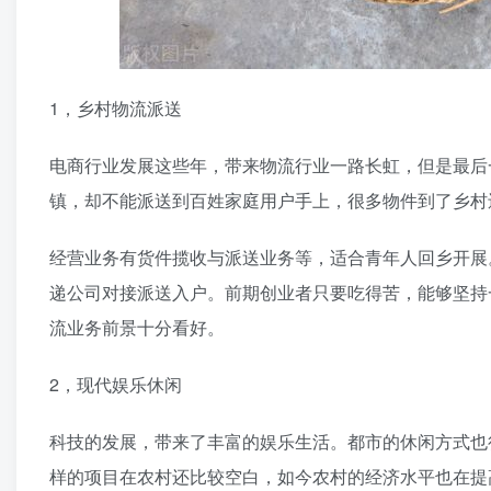
1，乡村物流派送
电商行业发展这些年，带来物流行业一路长虹，但是最后
镇，却不能派送到百姓家庭用户手上，很多物件到了乡村
经营业务有货件揽收与派送业务等，适合青年人回乡开展
递公司对接派送入户。前期创业者只要吃得苦，能够坚持
流业务前景十分看好。
2，现代娱乐休闲
科技的发展，带来了丰富的娱乐生活。都市的休闲方式也
样的项目在农村还比较空白，如今农村的经济水平也在提