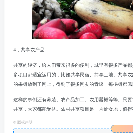
4，共享农产品
共享的经济，给人们带来很多的便利，城里有很多产品都
多项目都适宜运用的，比如共享民宿、共享土地、共享农
的果树放到了网上，得到了很多网友的青睐，每棵树都佩
这样的事例还有养殖、农产品加工、农用器械等等。只要
共享，大家都能受益。农村共享项目是一片处女地，值得
©
版权声明