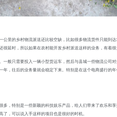
一公里的乡村物流派送还比较空缺，比如很多物流货件只能到达
还很延时，所以如果在农村能开发乡村派送这样的业务，有着很
。一般只需要投入一辆小型货运车，然后与县城一些物流公司对
一年，往后的业务量就会稳定下来。特别是在这个电商盛行的年
很多，特别是一些新颖的科技娱乐产品，给人们带来了欢乐和享
高了，可以说入手这样的项目也是很好的时机。