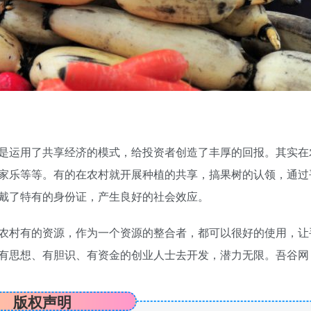
是运用了共享经济的模式，给投资者创造了丰厚的回报。其实在
家乐等等。有的在农村就开展种植的共享，搞果树的认领，通过
戴了特有的身份证，产生良好的社会效应。
农村有的资源，作为一个资源的整合者，都可以很好的使用，让
有思想、有胆识、有资金的创业人士去开发，潜力无限。吾谷网
版权声明