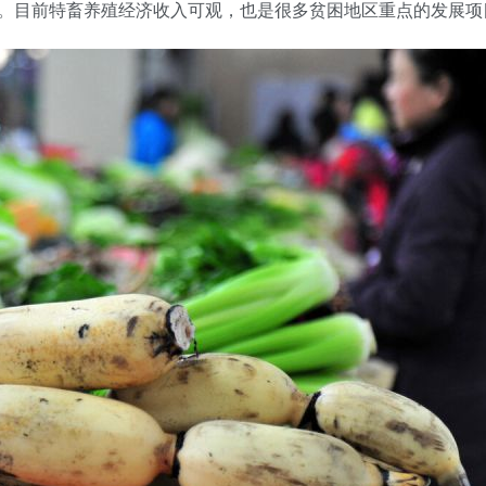
。目前特畜养殖经济收入可观，也是很多贫困地区重点的发展项