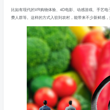
比如有现代的VR购物体验、4D电影、动感游戏、手艺
费人群等。这样的方式入驻到农村，能带来不少新鲜感，