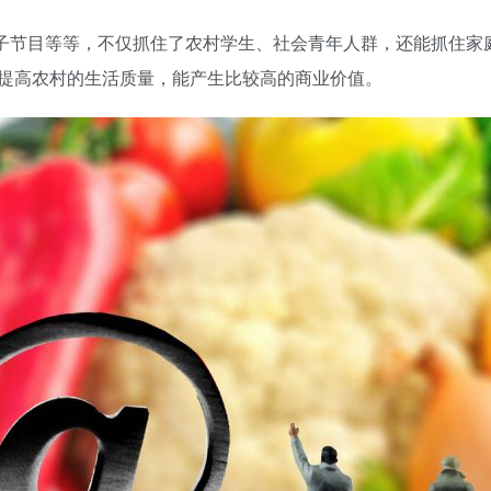
电子节目等等，不仅抓住了农村学生、社会青年人群，还能抓住家
提高农村的生活质量，能产生比较高的商业价值。