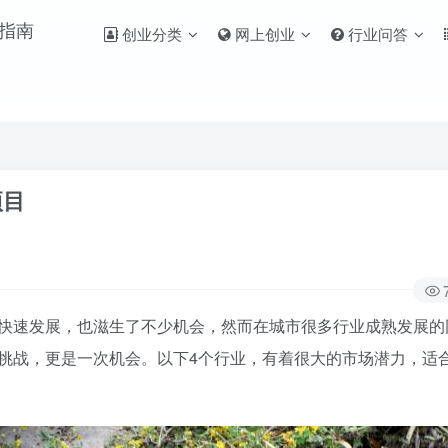
创业分类
网上创业
行业问答
项目
快速发展，也滋生了不少机会，然而在城市很多行业成熟发展的
挑战，更是一次机会。以下4个行业，有着很大的市场潜力，适