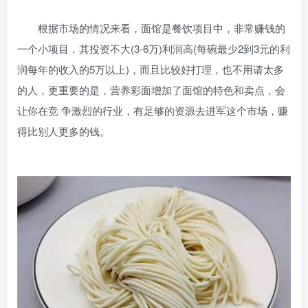
根据市场的情况来看，面馆是餐饮项目中，非常赚钱的
一个小项目，其投资不大(3-6万)利润高(每碗最少2到3元的利
润每年的收入的5万以上)，而且比较好打理，也不用请太多
的人，更重要的是，营养彩面增加了面馆的特色和卖点，会
让你在竞 争激烈的行业，有足够的资源去进军这个市场，赚
得比别人更多的钱。