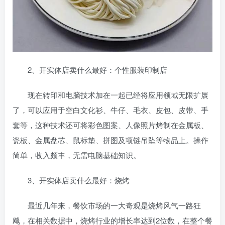
2、开实体店卖什么最好：个性服装印制店
现在转印和电脑技术加在一起已经将应用领域无限扩展
了，可以应用于空白文化衫、牛仔、毛衣、皮包、皮带、手
套等，这种技术还可将彩色图案、人像照片烤制在金属板、
瓷板、金属盘芯、鼠标垫、拼图及项链吊坠等物品上。操作
简单，收入颇丰，无需电脑基础知识。
3、开实体店卖什么最好：烧烤
最近几年来，餐饮市场的一大奇观是烧烤风气一路狂
飚，在相关数据中，烧烤行业的增长率达到2位数，在整个餐