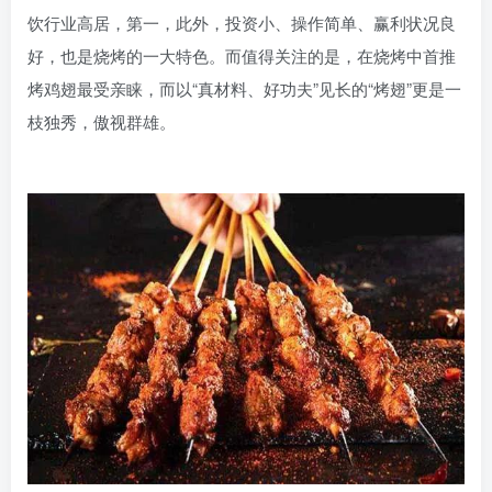
饮行业高居，第一，此外，投资小、操作简单、赢利状况良
好，也是烧烤的一大特色。而值得关注的是，在烧烤中首推
烤鸡翅最受亲睐，而以“真材料、好功夫”见长的“烤翅”更是一
枝独秀，傲视群雄。