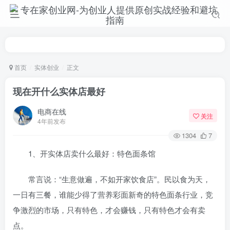
首页
实体创业
正文
现在开什么实体店最好
电商在线
关注
4年前发布
1304
7
1、开实体店卖什么最好：特色面条馆
常言说：“生意做遍，不如开家饮食店”。民以食为天，
一日有三餐，谁能少得了营养彩面新奇的特色面条行业，竞
争激烈的市场，只有特色，才会赚钱，只有特色才会有卖
点。