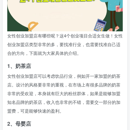
女性创业加盟店有哪些呢？这4个创业项目合适女生做！女性
创业加盟店类型非常的多，要找准行业，也需要找准自己适
合的方向，下面就为大家具体的介绍。
1、奶茶店
女性创业加盟店可以考虑饮品行业，例如开一家加盟的奶茶
店。设计的风格要非常的重视，在市场上有很多品牌的奶茶
非常的受欢迎，本身就有巨大的粉丝群体，如果是能够加盟
知名品牌的奶茶店，收入也非常的不错，需要交一部分的加
盟费，可是能够快速的盈利。
2、母婴店