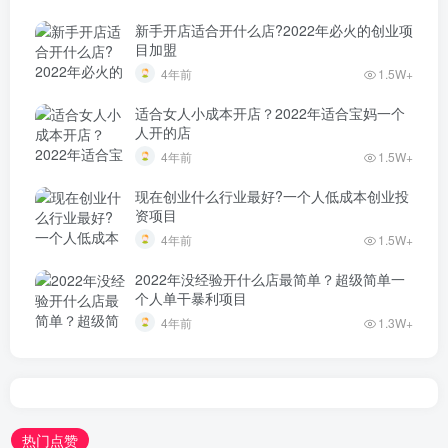
新手开店适合开什么店?2022年必火的创业项
目加盟
4年前
1.5W+
适合女人小成本开店？2022年适合宝妈一个
人开的店
4年前
1.5W+
现在创业什么行业最好?一个人低成本创业投
资项目
4年前
1.5W+
2022年没经验开什么店最简单？超级简单一
个人单干暴利项目
4年前
1.3W+
热门点赞