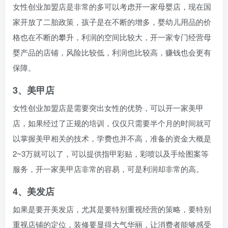
女性创业加盟店是非常的多可以考虑开一家母婴店，现在国
家开放了二胎政策，孩子是在不断的增多，婴幼儿用品的价
格也在不断的攀升，利润的空间比较大，开一家专门经营母
婴产品的店铺，风险比较低，利润也比较高，赚钱也会更有
保障。
3、美甲店
女性创业加盟店是需要突出女性的优势，可以开一家美甲
店，如果经过了正规的培训，仅仅只需要半个月的时间就可
以掌握美甲相关的技术，学费也并不高，准备的资金大概是
2~3万就可以了，可以提供指甲彩贴，彩喷以及手绘图案等
服务，开一家美甲店非常的容易，可是利润却非常的高。
4、美发店
如果是要开美发店，尤其是要特别重视经营的策略，要特别
重视店铺的定位，装修要显得大气华丽，让消费者能够感受