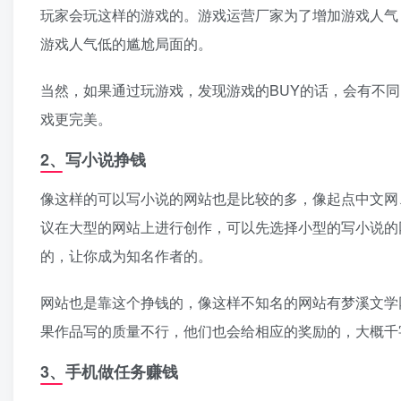
玩家会玩这样的游戏的。游戏运营厂家为了增加游戏人气
游戏人气低的尴尬局面的。
当然，如果通过玩游戏，发现游戏的BUY的话，会有不
戏更完美。
2、写小说挣钱
像这样的可以写小说的网站也是比较的多，像起点中文网
议在大型的网站上进行创作，可以先选择小型的写小说的
的，让你成为知名作者的。
网站也是靠这个挣钱的，像这样不知名的网站有梦溪文学
果作品写的质量不行，他们也会给相应的奖励的，大概千
3、手机做任务赚钱