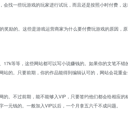
，会找一些玩游戏的玩家进行试玩，而且还是按照小时付费，这
同的奖励的。这些是游戏运营商家为什么要付费玩游戏的原因，原
、17k等等，这些网站都可以写小说赚钱的。如果你的文笔不错
网站的。只要前期，你的作品能得到编辑认可的，网站会花重金
网的。不过前期，能不能够入VIP，只要签约他们都会给相应的
字一元钱的。一般加入VIP以后，一个月拿五六千不成问题。