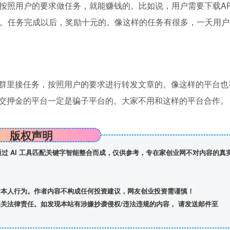
按照用户的要求做任务，就能赚钱的。比如说，用户需要下载A
的。任务完成以后，奖励十元的。像这样的任务有很多，一天用户
群里接任务，按照用户的要求进行转发文章的。像这样的平台也
交押金的平台一定是骗子平台的。大家不用和这样的平台合作。
版权声明
】通过 AI 工具匹配关键字智能整合而成，仅供参考，专在家创业网不对内容的真
者本人行为。作者内容不构成任何投资建议，网友创业投资需谨慎！
关法律责任。如发现本站有涉嫌抄袭侵权/违法违规的内容， 请发送邮件至