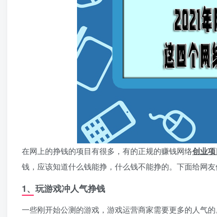
在网上的挣钱的项目有很多，有的正规的赚钱网络
创业项
钱，应该知道什么钱能挣，什么钱不能挣的。下面给网友
1、玩游戏冲人气挣钱
一些刚开始公测的游戏，游戏运营商家需要更多的人气的