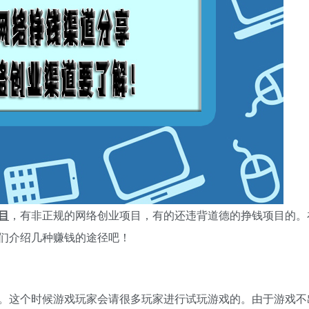
目
，有非正规的网络创业项目，有的还违背道德的挣钱项目的。
们介绍几种赚钱的途径吧！
。这个时候游戏玩家会请很多玩家进行试玩游戏的。由于游戏不