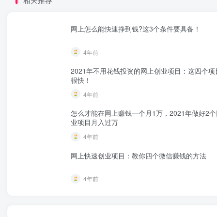
网上怎么能快速挣到钱?这3个条件要具备！
4年前
2021年不用花钱投资的网上创业项目：这四个项
很快！
4年前
怎么才能在网上赚钱一个月1万，2021年做好2
业项目月入过万
4年前
网上快速创业项目：教你四个微信赚钱的方法
4年前