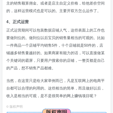
主的销售额算佣金。或者是店主自定义价格，给他差价空间
的，这样运营模式也是可以的。主要开双方怎么运作了。
4、正式运营
正式运营期间可以包装数据店铺人气，这些表面上的工作也
要做到位的。做到位以后宝贝的销售量相当的可观的。比如
一件商品一个店铺平均销售5件，十个店铺就是50件的，店
铺越多销售量越好的。如果商家有能力的话，可以直接做某
个关键词的霸屏，只要用户搜索你的店铺，一整页都是自己
的产品，想不销售产品都难。
当然，在这里只是给大家举例而已，凡是互联网上的电商平
台都可以合理的利用的。这些相当的简单，而且做好以后，
收入是相当的可观，是不是很简单的网上赚钱项目呢？
©
版权声明
版权声明