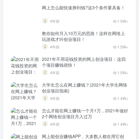
网上怎么能快速挣到钱?这3个条件要具备！
4年前
1.5W+
教你如何月入10万元的思路！这样在网络上
玩游戏才叫创业项目！
4年前
1.5W+
2021年不用花钱投资的网上创业项目：这四
个项目赚钱很快！
4年前
1.5W+
大学生怎么在网上赚钱？(2021年大学生网络
创业项目指南)
4年前
1.4W+
怎么才能在网上赚钱一个月1万，2021年做好
2个网络创业项目月入过万
4年前
1.4W+
网上能创业赚钱APP，大多数人都在用它创