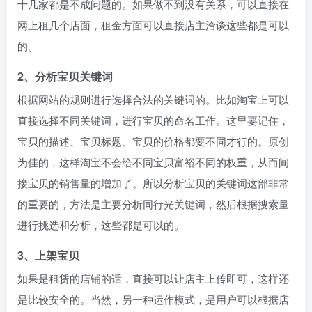
十几家都是不成问题的。如果做不到没有关系，可以直接在
网上租几个店面，租金方面可以直接店主洽谈这些都是可以
的。
2、分析宝贝关键词
根据网站的规则进行选择合法的关键词的。比如淘宝上可以
直接选择不同关键词，进行宝贝的命名工作。这里要记住，
宝贝的描述、宝贝标题、宝贝的价格都要不同才行的。原创
为佳的，这样淘宝不会给不同宝贝富裕不同的权重，从而间
接宝贝的销售量的增加了。所以分析宝贝的关键词这部非常
的重要的，方法是主要分析同行光关键词，然后根据搜索量
进行挑选和分析，这些都是可以的。
3、上架宝贝
如果是租赁的店铺的话，直接可以让店主上传即可，这样还
是比较安全的。当然，另一种运作模式，是用户可以根据店