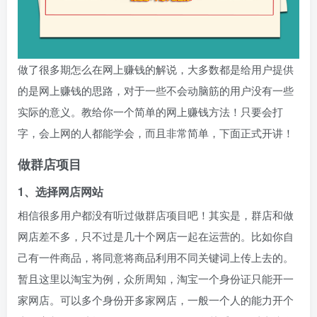
做了很多期怎么在网上赚钱的解说，大多数都是给用户提供
的是网上赚钱的思路，对于一些不会动脑筋的用户没有一些
实际的意义。教给你一个简单的网上赚钱方法！只要会打
字，会上网的人都能学会，而且非常简单，下面正式开讲！
做群店项目
1、选择网店网站
相信很多用户都没有听过做群店项目吧！其实是，群店和做
网店差不多，只不过是几十个网店一起在运营的。比如你自
己有一件商品，将同意将商品利用不同关键词上传上去的。
暂且这里以淘宝为例，众所周知，淘宝一个身份证只能开一
家网店。可以多个身份开多家网店，一般一个人的能力开个