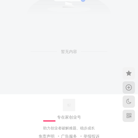
暂无内容
专在家创业号
助力创业者破解难题、稳步成长
免责声明
广告服务
举报投诉