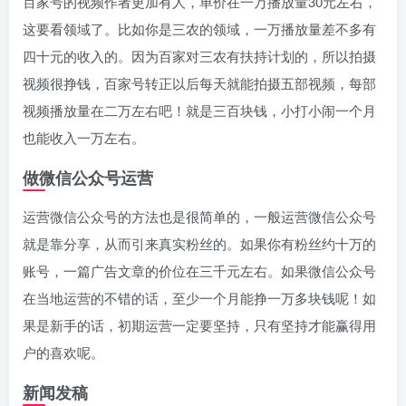
百家号的视频作者更加有人，单价在一万播放量30元左右，
这要看领域了。比如你是三农的领域，一万播放量差不多有
四十元的收入的。因为百家对三农有扶持计划的，所以拍摄
视频很挣钱，百家号转正以后每天就能拍摄五部视频，每部
视频播放量在二万左右吧！就是三百块钱，小打小闹一个月
也能收入一万左右。
做微信公众号运营
运营微信公众号的方法也是很简单的，一般运营微信公众号
就是靠分享，从而引来真实粉丝的。如果你有粉丝约十万的
账号，一篇广告文章的价位在三千元左右。如果微信公众号
在当地运营的不错的话，至少一个月能挣一万多块钱呢！如
果是新手的话，初期运营一定要坚持，只有坚持才能赢得用
户的喜欢呢。
新闻发稿