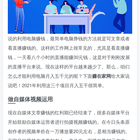
说的利用电脑赚钱，最简单电脑挣钱的方法就是写文章或者
看直播赚钱的。这样的工作网上很常见的，尤其是看直播赚
钱，一天看八个小时的直播能赚30元钱，这是对于刚刚发展
的直播平台来说。现在这样的平台越来越少了。那么，咱们
怎么才能利用电脑月入五千元的呢？下面
赚在家网
给大家说
说吧！2021年利用这三个项目月入五千很简单。
做自媒体视频运用
现在自媒体文章赚钱的红利期已经结束了，很多自媒体平台
开始鼓励自媒体运营者进行拍摄视频赚钱的。在今日头条原
创作者的视频单价在一万播放量20元左右，是相当赚钱的。