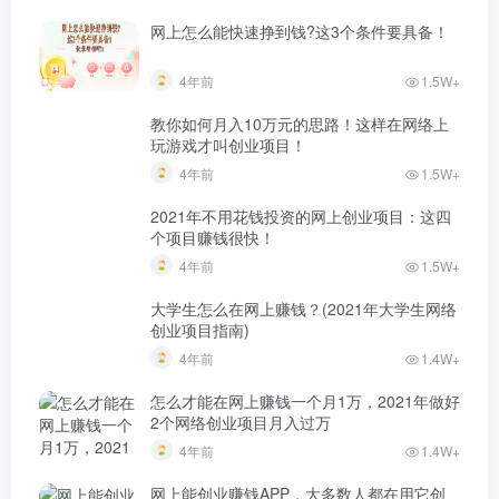
网上怎么能快速挣到钱?这3个条件要具备！
4年前
1.5W+
教你如何月入10万元的思路！这样在网络上
玩游戏才叫创业项目！
4年前
1.5W+
2021年不用花钱投资的网上创业项目：这四
个项目赚钱很快！
4年前
1.5W+
大学生怎么在网上赚钱？(2021年大学生网络
创业项目指南)
4年前
1.4W+
怎么才能在网上赚钱一个月1万，2021年做好
2个网络创业项目月入过万
4年前
1.4W+
网上能创业赚钱APP，大多数人都在用它创