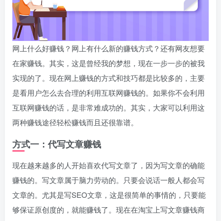
网上什么好赚钱？网上有什么新的赚钱方式？还有网友想要
在家赚钱。其实，这是曾经我的梦想，现在一步一步的被我
实现的了。现在网上赚钱的方式和技巧都是比较多的，主要
是看用户怎么去合理的利用互联网赚钱的。如果你不会利用
互联网赚钱的话，是非常难成功的。其实，大家可以利用这
两种赚钱途径轻松赚钱而且还很靠谱。
方式一：代写文章赚钱
现在越来越多的人开始喜欢代写文章了，因为写文章的确能
赚钱的。写文章属于脑力劳动的。只要会说话一般人都会写
文章的。尤其是写SEO文章，这是很简单的事情的，只要能
够保证原创度的，就能赚钱了。现在在淘宝上写文章赚钱商