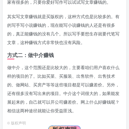
家有很多的，只要你爱好写作可以试试写文章赚钱的。
其实写文章赚钱就是买版权的，这种方式也是比较多的。有
的写手写小说赚钱的，现在能写小说赚钱的人还是有很多
的，真正能赚钱的没有几个。所以写手要想生存就要代笔写
文章，这种赚钱方式非常快也没有风险。
方式二：做中介赚钱
做中介，这个范围还是比较大的，主要看咱们用户喜欢什么
样的项目的了。比如买菜、买服装、出售软件、出售技术
的、做网站、买房产等等这些项目都是可以赚差价。另外，
还有很多没有写出来的项目。中介这个词很大的，如果能发
展起来的，自己就可以开公司赚差价。网上什么好赚钱呢？
相信这两种途径就能让你受益匪浅。
©
版权声明