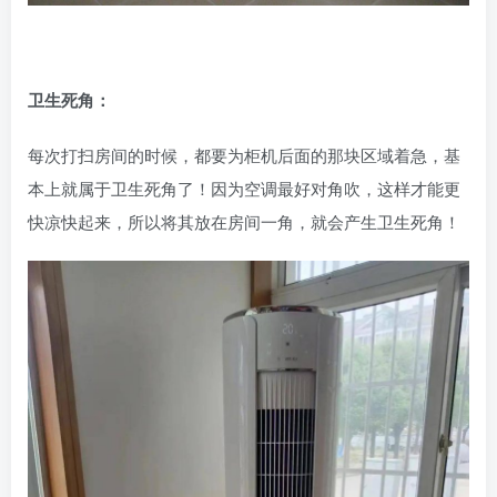
卫生死角：
每次打扫房间的时候，都要为柜机后面的那块区域着急，基
本上就属于卫生死角了！因为空调最好对角吹，这样才能更
快凉快起来，所以将其放在房间一角，就会产生卫生死角！