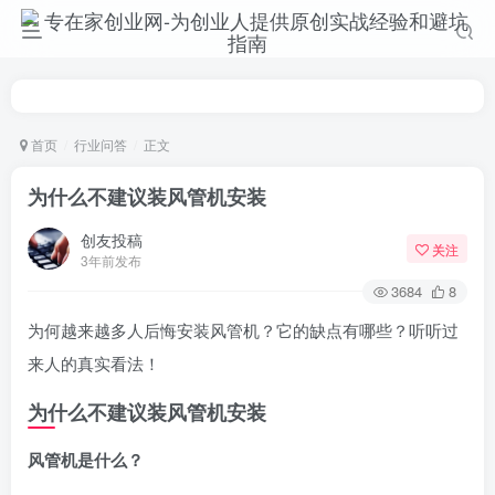
首页
行业问答
正文
为什么不建议装风管机安装
创友投稿
关注
3年前发布
3684
8
为何越来越多人后悔安装风管机？它的缺点有哪些？听听过
来人的真实看法！
为什么不建议装风管机安装
风管机是什么？