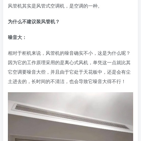
风管机其实是风管式空调机，是空调的一种。
为什么不建议装风管机？
噪音大：
相对于柜机来说，风管机的噪音确实不小，这是为什么呢？
因为它的工作原理采用的是离心式风机，单凭这一点就比其
它空调要噪音大些，并且由于它处于天花板中，还是会有尘
土进去的，长时间的不清洁，也会导致它噪音大得不行！