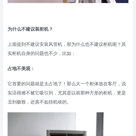
为什么不建议装柜机？
上面提到不建议安装风管机，那为什么也不建议柜机呢？其
实柜机自身的问题也不少，比如：
占地不美观：
它首要的问题就是太占地了！那么大一个柜体放在客厅，说
实话很难不被它吸引到，尤其是以前那种方形的柜机，更是
丑到极致，还真不如挂机啥的。