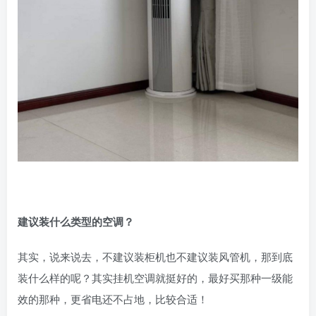
建议装什么类型的空调？
其实，说来说去，不建议装柜机也不建议装风管机，那到底
装什么样的呢？其实挂机空调就挺好的，最好买那种一级能
效的那种，更省电还不占地，比较合适！