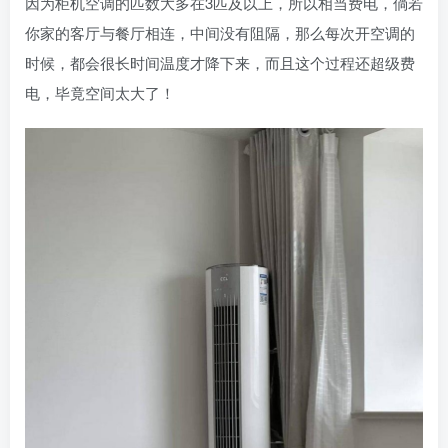
因为柜机空调的匹数大多在3匹及以上，所以相当费电，倘若
你家的客厅与餐厅相连，中间没有阻隔，那么每次开空调的
时候，都会很长时间温度才降下来，而且这个过程还超级费
电，毕竟空间太大了！