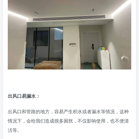
出风口易漏水：
出风口和管路的地方，容易产生积水或者漏水等情况，这种
情况下，会给我们造成很多困扰，不仅影响使用，也不便清
洁等。