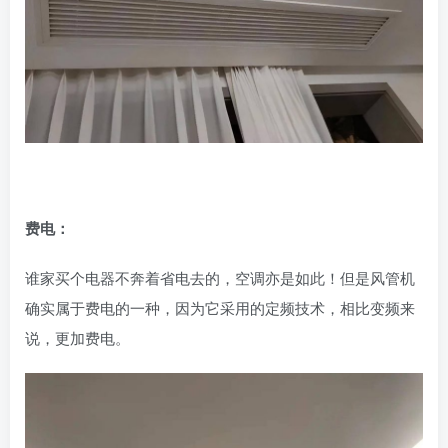
费电：
谁家买个电器不奔着省电去的，空调亦是如此！但是风管机
确实属于费电的一种，因为它采用的定频技术，相比变频来
说，更加费电。