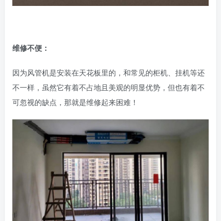
维修不便：
因为风管机是安装在天花板里的，和常见的柜机、挂机等还
不一样，虽然它有着不占地且美观的明显优势，但也有着不
可忽视的缺点，那就是维修起来困难！