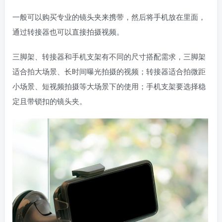
一般可以购买专业的镜头夹来携带，然后将手机放在里面，
通过转接器也可以直接拍摄视频。
三脚架、转接器和手机支架有不同的尺寸搭配需求，三脚架
适合拍大场景、长时间曝光拍摄的视频；转接器适合拍微距
小场景、短视频拍摄等大场景下的使用；手机支架要选择稳
定且带锁扣的镜头夹。