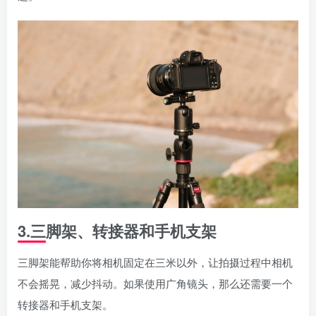
3.三脚架、转接器和手机支架
三脚架能帮助你将相机固定在三米以外，让拍摄过程中相机
不会摇晃，减少抖动。如果使用广角镜头，那么还需要一个
转接器和手机支架。