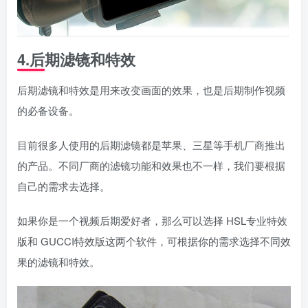
4.后期滤镜和特效
后期滤镜和特效是用来改变画面的效果，也是后期制作视频
的必备设备。
目前很多人使用的后期滤镜都是苹果、三星等手机厂商推出
的产品。不同厂商的滤镜功能和效果也不一样，我们要根据
自己的需求去选择。
如果你是一个视频后期爱好者，那么可以选择 HSL专业特效
版和 GUCCI特效版这两个软件，可根据你的需求选择不同效
果的滤镜和特效。