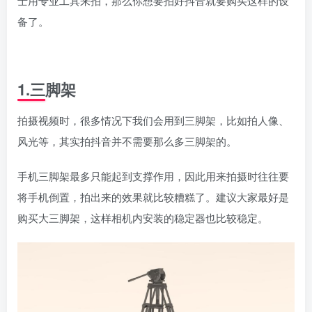
士用专业工具来拍，那么你想要拍好抖音就要购买这样的设
备了。
1.三脚架
拍摄视频时，很多情况下我们会用到三脚架，比如拍人像、
风光等，其实拍抖音并不需要那么多三脚架的。
手机三脚架最多只能起到支撑作用，因此用来拍摄时往往要
将手机倒置，拍出来的效果就比较糟糕了。建议大家最好是
购买大三脚架，这样相机内安装的稳定器也比较稳定。