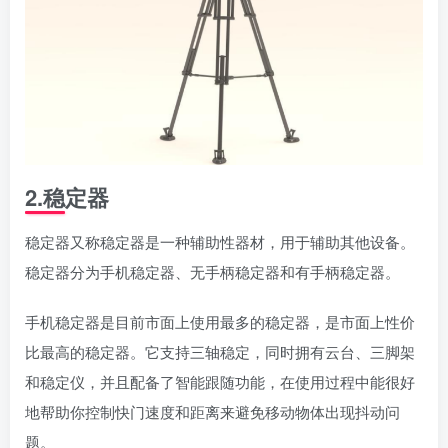
2.稳定器
稳定器又称稳定器是一种辅助性器材，用于辅助其他设备。
稳定器分为手机稳定器、无手柄稳定器和有手柄稳定器。
手机稳定器是目前市面上使用最多的稳定器，是市面上性价
比最高的稳定器。它支持三轴稳定，同时拥有云台、三脚架
和稳定仪，并且配备了智能跟随功能，在使用过程中能很好
地帮助你控制快门速度和距离来避免移动物体出现抖动问
题。