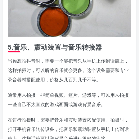
5.音乐、震动装置与音乐转接器
当你想拍抖音时，需要一个能把音乐从手机上传到话筒上，
这样拍摄时，可以听的音乐就会更多。这个设备需要和专业
录音器材搭配使用，价格从几百到几千不等。
通常用来拍摄一些简单视频、短片、游戏等，可以用来拍摄
一些自己不太喜欢的游戏画面或游戏背景音乐。
在进行拍摄时，需要把音乐和震动装置搭配使用。拍摄时，
打开手机音乐转传设备，把音乐和震动装置从手机上传到话
筒上，这样话筒可以和背景音乐进行很好的衔接。