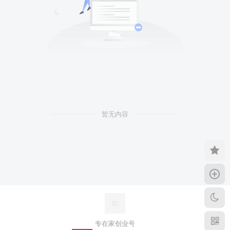
暂无内容
专在家创业号