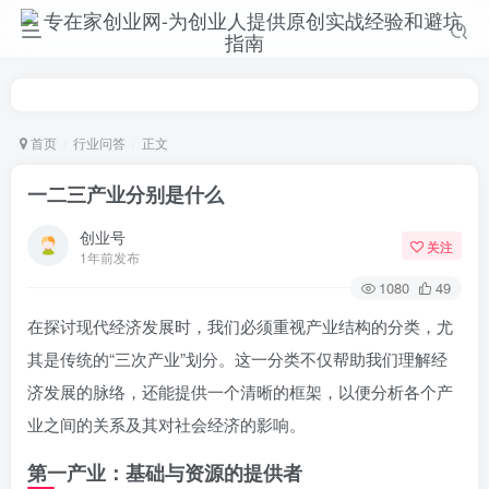
首页
行业问答
正文
一二三产业分别是什么
创业号
关注
1年前发布
1080
49
在探讨现代经济发展时，我们必须重视产业结构的分类，尤
其是传统的“三次产业”划分。这一分类不仅帮助我们理解经
济发展的脉络，还能提供一个清晰的框架，以便分析各个产
业之间的关系及其对社会经济的影响。
第一产业：基础与资源的提供者