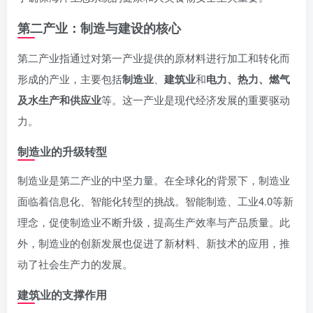
第二产业：制造与建设的核心
第二产业指通过对第一产业提供的原材料进行加工和转化而
形成的产业，主要包括
制造业
、
建筑业
和
电力、热力、燃气
及水生产和供应业
等。这一产业是现代经济发展的重要驱动
力。
制造业的升级转型
制造业是第二产业的中坚力量。在全球化的背景下，制造业
面临着信息化、智能化转型的挑战。智能制造、工业4.0等新
理念，促使制造业不断升级，提高生产效率与产品质量。此
外，制造业的创新发展也促进了新材料、新技术的应用，推
动了社会生产力的发展。
建筑业的支撑作用