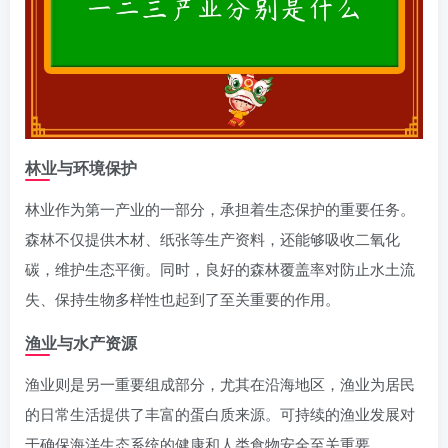
林业与环境保护
林业作为第一产业的一部分，承担着生态保护的重要任务。
森林不仅提供木材、纸张等生产资料，还能够吸收二氧化
碳，维护生态平衡。同时，良好的森林覆盖率对防止水土流
失、保持生物多样性也起到了至关重要的作用。
渔业与水产资源
渔业则是另一重要组成部分，尤其在沿海地区，渔业为居民
的日常生活提供了丰富的蛋白质来源。可持续的渔业发展对
于确保海洋生态系统的健康和人类食物安全至关重要。