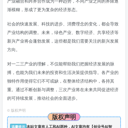
产业融合和跨界合作成为一种趋势，不同产业之间的界限逐
渐模糊，形成了更为复杂的经济形态。
社会的快速发展、科技的进步、消费理念的变化，都会导致
产业结构的调整。未来，绿色产业、数字经济、共享经济等
新兴产业将会蓬勃发展，这些都是我们需要关注的新兴发展
方向。
对一二三产业的理解，不仅能帮助我们把握经济发展的脉
搏，也能为我们未来的投资和生活决策提供指导。各产业的
独特作用使得它们不可或缺，在整体经济结构中，各持其
重。通过不断创新与调整，三次产业将在未来共同促进经济
的可持续发展，推动社会的全面进步。
©
版权声明
版权声明
温馨提示
本站文章有人工和AI两种，AI文章均有【创业号AI智