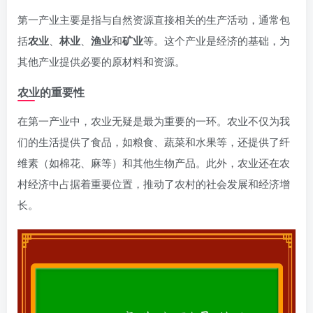
第一产业主要是指与自然资源直接相关的生产活动，通常包
括
农业
、
林业
、
渔业
和
矿业
等。这个产业是经济的基础，为
其他产业提供必要的原材料和资源。
农业的重要性
在第一产业中，农业无疑是最为重要的一环。农业不仅为我
们的生活提供了食品，如粮食、蔬菜和水果等，还提供了纤
维素（如棉花、麻等）和其他生物产品。此外，农业还在农
村经济中占据着重要位置，推动了农村的社会发展和经济增
长。