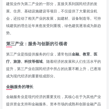
建筑业作为第二产业的一部分，直接关系到国民经济的发
展。住房、基础设施建设等项目，不仅提供了大量就业机
会，还拉动了相关产业的发展，如建材、设备制造等。可持
续建筑的理念近年来愈发受到重视，绿色建筑逐渐成为新趋
势。
第三产业：服务与创新的引领者
第三产业是指提供服务的行业，通常包括
金融、教育、医
疗、旅游、科技等领域
。随着经济的发展和人们生活水平的
提升，第三产业在国民经济中所占的比重不断上升，已逐渐
成为现代经济的重要组成部分。
金融服务的增长
金融服务业是现代经济的重要支柱，其核心在于为其他产业
提供资金支持和金融服务。资本市场的成熟和创新金融产品