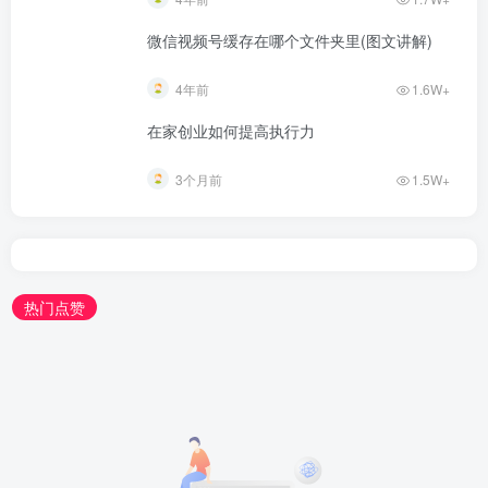
微信视频号缓存在哪个文件夹里(图文讲解)
4年前
1.6W+
在家创业如何提高执行力
3个月前
1.5W+
热门点赞