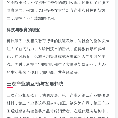
的不断推出，不仅提升了资金的使用效率，还推动了经济的
健康发展。例如，风险投资在支持新兴产业和科技创新方
面，发挥了不可或缺的作用。
科技与教育的崛起
科技服务业及相关教育行业的快速发展，为社会的整体发展
注入了新的活力。互联网技术的普及，使得教育形式多样
化，在线教育、远程学习等新模式逐渐成为人们学习的主
流。同时，科技产业的崛起催生了大量创新型企业，为人们
的生活带来了便利，如电商、共享经济等。
三次产业的互动与发展趋势
三次产业相互依存，协调发展。第一产业为第二产业提供原
材料，第二产业将这些原材料加工、制造为产品，第三产业
则通过服务与销售将产品带给消费者。在现代经济结构中，