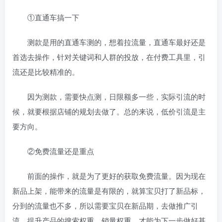
①直通车搞一下
测款是用的直通车测的，想着拉流量，直通车最好还是
首选去操作，针对关键词和人群的投放，在付费工具里，引
流还是比较精准的。
因为测款，需要快点测，日限额多一些，实际引流的时
候，就要根据店铺的规划去做了。总的来说，低价引流是主
要方向。
②免费流量还是重点
前面的操作，就是为了更好的获取免费流量。因为现在
新品上架，能带来的流量是有限的，就算宝贝打了新品标，
分到的流量也不多，所以需要宝贝在新品期，去做推广引
流，提升产品的搜索权重，销量权重，才能为下一步做好基