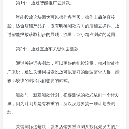
第1个，通过智能推广去测款。
智能投放这块因为可以操作多宝贝，操作上简单直接一
些，适合店铺产品多，没有明确测款方向的店铺去操作。通
过智能投放获取初步的展现，流量，缩小精准测款的范围。
第2个，通过直通车关键词去测款。
通过关键词去测款，可以更好的把控流量，相对智能推
广来说，通过关键词搜索投放可以更好的触达需求人群，能
够比较快的测出我们想要的款式。
测款时，新建测款计划，把要测试的款式放到一个计划
里，因为计划都是有权重的，所以没必要搞一堆计划去测
款。
关键词筛选这块，就看店铺要重点测几款优先发力的产