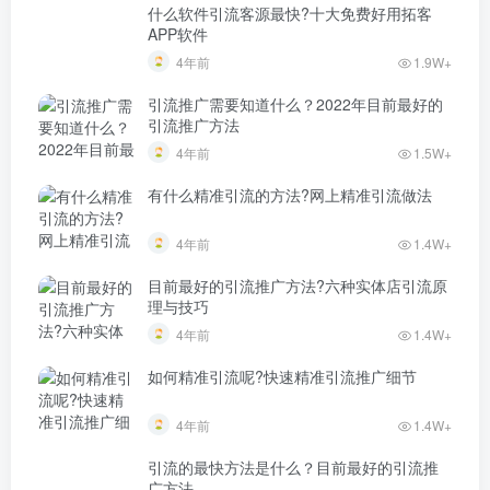
什么软件引流客源最快?十大免费好用拓客
APP软件
4年前
1.9W+
引流推广需要知道什么？2022年目前最好的
引流推广方法
4年前
1.5W+
有什么精准引流的方法?网上精准引流做法
4年前
1.4W+
目前最好的引流推广方法?六种实体店引流原
理与技巧
4年前
1.4W+
如何精准引流呢?快速精准引流推广细节
4年前
1.4W+
引流的最快方法是什么？目前最好的引流推
广方法