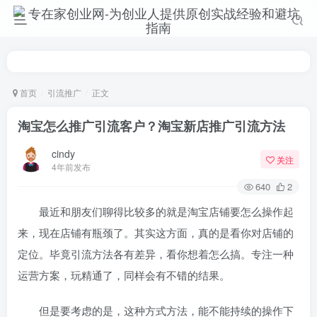
首页
引流推广
正文
淘宝怎么推广引流客户？淘宝新店推广引流方法
cindy
关注
4年前发布
640
2
最近和朋友们聊得比较多的就是淘宝店铺要怎么操作起
来，现在店铺有瓶颈了。其实这方面，真的是看你对店铺的
定位。毕竟引流方法各有差异，看你想着怎么搞。专注一种
运营方案，玩精通了，同样会有不错的结果。
但是要考虑的是，这种方式方法，能不能持续的操作下