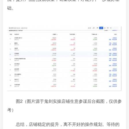
础。
图2（图片源于鬼剑实操店铺生意参谋后台截图，仅供参
考）
总结，店铺稳定的提升，离不开好的操作规划。等待的