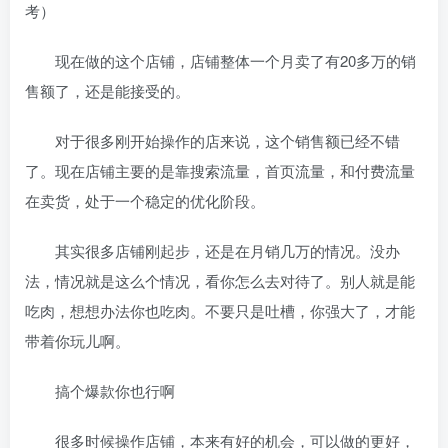
考）
现在做的这个店铺，店铺整体一个月卖了有20多万的销
售额了，还是能接受的。
对于很多刚开始操作的店来说，这个销售额已经不错
了。现在店铺主要的是靠搜索流量，首页流量，和付费流量
在卖货，处于一个稳定的优化阶段。
其实很多店铺刚起步，还是在月销几万的情况。没办
法，情况就是这么个情况，看你怎么去对待了。别人就是能
吃肉，想想办法你也吃肉。不要只是吐槽，你强大了，才能
带着你玩儿啊。
搞个爆款你也行啊
很多时候操作店铺，本来有好的机会，可以做的更好，