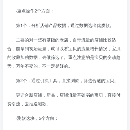
·重点操作2个方面：
第1个，分析店铺产品数据，通过数据选出优质款。
主要的对一些有基础的老店，自带流量的店铺比较适
合，能拿到初始流量，就可以看宝贝的流量增长情况，宝贝
的收藏加购数据，去做筛选了。重点注意的是宝贝的变动趋
势，万年不变的，不一定是好的。
第2个，通过引流工具，直接测款，筛选合适的宝贝。
更适合新店铺，新品，店铺流量基础弱的宝贝，直接付
费引流，去推送测款。
·测款这块，2个方向：