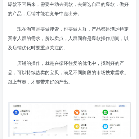
爆款不容易来，需要主动去测款，去筛选自己的爆款，做好
的产品，店铺才能在竞争中走出来。
现在淘宝是要做搜索，也要做人群，产品都是满足特定
买家人群的需求，所以卖点，人群同样是爆款操作期间，以
及店铺优化时要重点关注的。
店铺的操作，就是在循环往复的优化中，找到好的产
品，可以持续热卖的宝贝，满足不同阶段的市场搜索需求。
跟上节奏，才能带来好的产出。