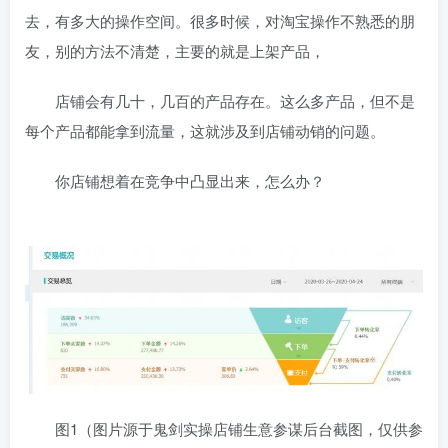
去，有多大的操作空间。很多时候，对淘宝操作不熟悉的朋
友，别的方法不清楚，主要的就是上架产品，
店铺会有几十，几百的产品存在。这么多产品，但不是
每个产品都能拿到流量，这就涉及到店铺动销的问题。
你店铺想着在竞争中凸显出来，怎么办？
图1（图片源于鬼剑实操店铺生意参谋后台截图，仅供参