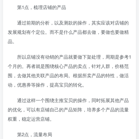
第1点，梳理店铺的产品
通过前期的分析，以及测款的操作，其实应该对店铺的
发展规划有个定位。而不是什么产品都去做，要做也要做精
品。
所以店铺没有动销的产品就要做下架处理，周期是参考1
个月的。再者就是围绕核心产品的卖点，针对人群，价格范
围，去做其他关联产品的布局。根据所卖产品的特性，做活
动，优惠券等操作，提高宝贝的转化。
通过这样一个围绕主推宝贝的操作，同时拓展其他产品
的优化，可以有店铺自己的产品矩阵，培养多个产品的流量
权重，稳定运营店铺。
第2点，流量布局