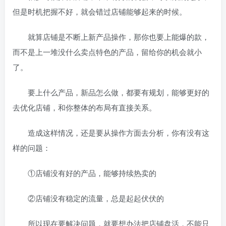
但是时机把握不好，就会错过店铺能够起来的时候。
就算店铺是不断上新产品操作，那你也要上能爆的款，
而不是上一堆没什么卖点特色的产品，留给你的机会就小
了。
要上什么产品，新品怎么做，都要有规划，能够更好的
去优化店铺，和你整体的布局有直接关系。
造成这样情况，还是要从操作方面去分析，你有没有这
样的问题：
①店铺没有好的产品，能够持续热卖的
②店铺没有稳定的流量，总是起起伏伏的
所以现在要解决问题，就要想办法把店铺盘活，不能只