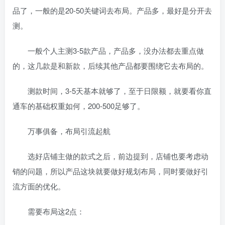
品了，一般的是20-50关键词去布局。产品多，最好是分开去
测。
一般个人主测3-5款产品，产品多，没办法都去重点做
的，这几款是和新款，后续其他产品都要围绕它去布局的。
测款时间，3-5天基本就够了，至于日限额，就要看你直
通车的基础权重如何，200-500足够了。
万事俱备，布局引流起航
选好店铺主做的款式之后，前边提到，店铺也要考虑动
销的问题，所以产品这块就要做好规划布局，同时要做好引
流方面的优化。
需要布局这2点：