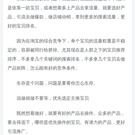
是依靠一款宝贝，或者想着多上产品去拿流量。就要选好产
品，引流去做爆款，做店铺动销，拿到更多的搜索流量，更
好的宝贝排名。
因为在淘宝的综合竞争下，单个宝贝的流量权重是不稳
定的，容易被同行给挤掉。尤其现在是人群之下的宝贝推荐
排序，不多拿几个关键词的搜索排名，不多拿几个宝贝去做
产品矩阵，怎么能有好的竞争条件。
生存是个问题，问题是要看你怎么生存。
说做就做不要等，优先选定主推宝贝
既然想着做好，就要有好的产品去操作。众多的产品，
要去筛选下，哪些是优先操作的宝贝。有潜力的产品，更好
引流推广。