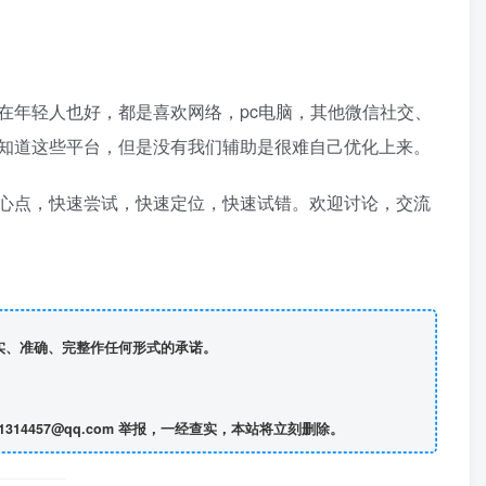
年轻人也好，都是喜欢网络，pc电脑，其他微信社交、
知道这些平台，但是没有我们辅助是很难自己优化上来。
心点，快速尝试，快速定位，快速试错。欢迎讨论，交流
真实、准确、完整作任何形式的承诺。
457@qq.com 举报，一经查实，本站将立刻删除。