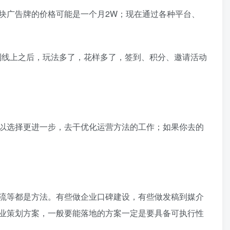
广告牌的价格可能是一个月2W；现在通过各种平台、
到线上之后，玩法多了，花样多了，签到、积分、邀请活动
以选择更进一步，去干优化运营方法的工作；如果你去的
流等都是方法。有些做企业口碑建设，有些做发稿到媒介
业策划方案，一般要能落地的方案一定是要具备可执行性