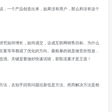
说，一个产品创造出来，如果没有用户，那么和没有这个
研究如何增长，如何成交，达成互联网销售目标。为什么
文案等等都成了优化的方向。最粗暴的就是做竞价投放，
也强。关键是要做好快速试错，获取流量才是王道！
方法，去知乎回答问题拉新也是方法。然而解决方法是相