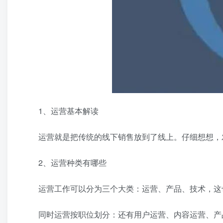
1、运营基本解读
运营就是把传统的线下销售放到了线上。仔细想想，发
2、运营种类有哪些
运营工作可以分为三个大类：运营、产品、技术，这
同时运营按职位划分：还有用户运营、内容运营、产