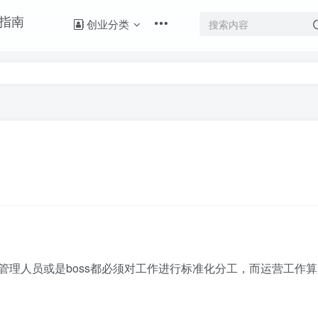
创业分类
人员或是boss都必须对工作进行标准化分工，而运营工作算