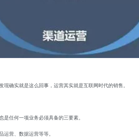
现确实就是这么回事，运营其实就是互联网时代的销售。
也是任何一项业务必须具备的三要素。
品运营、数据运营等等。