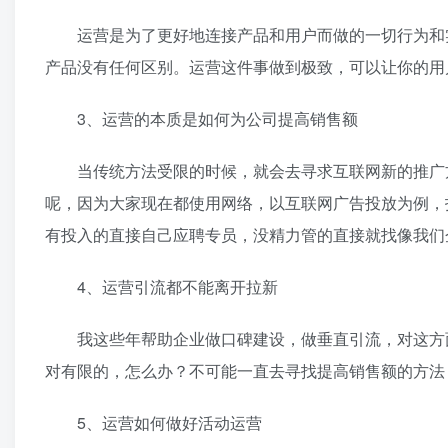
运营是为了更好地连接产品和用户而做的一切行为和实
产品没有任何区别。运营这件事做到极致，可以让你的用
3、运营的本质是如何为公司提高销售额
当传统方法受限的时候，就会去寻求互联网新的推广方
呢，因为大家现在都使用网络，以互联网广告投放为例，
有投入的直接自己应聘专员，没精力管的直接就找像我们
4、运营引流都不能离开拉新
我这些年帮助企业做口碑建设，做垂直引流，对这方面
对有限的，怎么办？不可能一直去寻找提高销售额的方法
5、运营如何做好活动运营