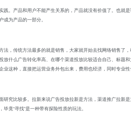
践。产品和用户不能产生关系的，产品就没有价值了。也就是
户成为产品的一部分。
法，传统方法最多的就是销售，大家就开始去找网络销售了，
投放什么广告转化率高、在哪个渠道投放比较适合自己、标题和
企业这种，直接把运营业务外包出来，费用也经济，同时专业性
研究比较多。拉新来说广告投放拉新是方法，渠道推广拉新是
，毕竟“寻找”是一种带有探险性质的玩法。