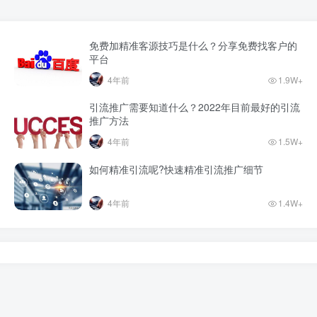
免费加精准客源技巧是什么？分享免费找客户的
平台
4年前
1.9W+
引流推广需要知道什么？2022年目前最好的引流
推广方法
4年前
1.5W+
如何精准引流呢?快速精准引流推广细节
4年前
1.4W+