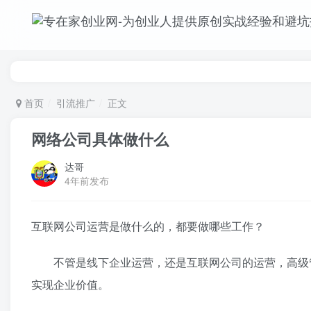
首页
引流推广
正文
网络公司具体做什么
达哥
4年前发布
互联网公司运营是做什么的，都要做哪些工作？
不管是线下企业运营，还是互联网公司的运营，高级管理
实现企业价值。