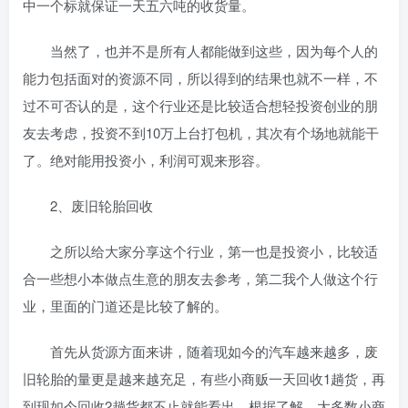
中一个标就保证一天五六吨的收货量。
当然了，也并不是所有人都能做到这些，因为每个人的
能力包括面对的资源不同，所以得到的结果也就不一样，不
过不可否认的是，这个行业还是比较适合想轻投资创业的朋
友去考虑，投资不到10万上台打包机，其次有个场地就能干
了。绝对能用投资小，利润可观来形容。
2、废旧轮胎回收
之所以给大家分享这个行业，第一也是投资小，比较适
合一些想小本做点生意的朋友去参考，第二我个人做这个行
业，里面的门道还是比较了解的。
首先从货源方面来讲，随着现如今的汽车越来越多，废
旧轮胎的量更是越来越充足，有些小商贩一天回收1趟货，再
到现如今回收2趟货都不止就能看出。根据了解，大多数小商