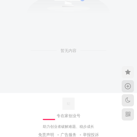
暂无内容
专在家创业号
助力创业者破解难题、稳步成长
免责声明
广告服务
举报投诉