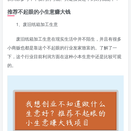
推荐不起眼的小生意赚大钱
1、废旧纸箱加工生意
废旧纸箱加工生意在现实生活中并不陌生，并且有很多
小商贩也都是靠这个不起眼的行业发家致富的。了解了一
下，这个行业目前利润方面在这种小本生意中还是比较可观
的。