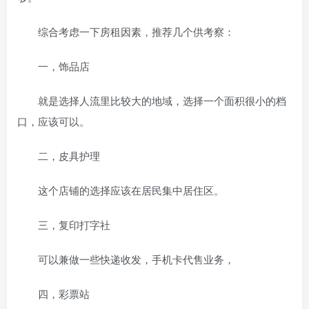
综合考虑一下房租因素，推荐几个供考察：
一，饰品店
就是选择人流里比较大的地域，选择一个面积很小的档
口，应该可以。
二，皮具护理
这个店铺的选择应该在居民集中居住区。
三，复印打字社
可以兼做一些快递收发，手机卡代售业务，
四，彩票站