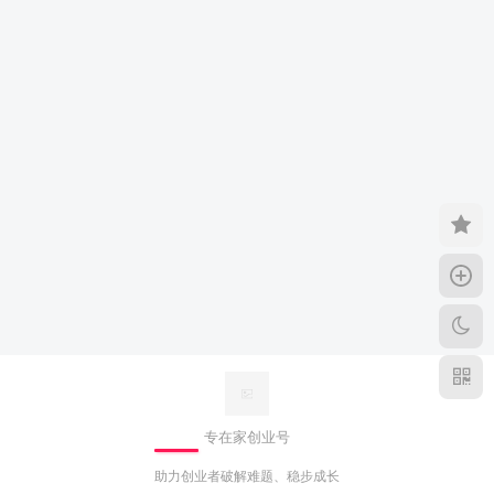
专在家创业号
助力创业者破解难题、稳步成长