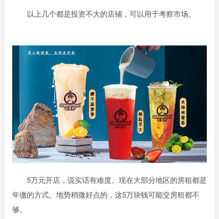
以上几个都是投资不大的店铺，可以用于考察市场。
5万元开店，说实话有难度。现在大部分地区的房租都是
年缴的方式。地势稍微好点的，这5万块钱可能交房租都不
够。