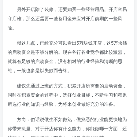
另外开店除了装修，还要购买一些经营用品。开店容易
守店难，那么还需要一些备用金来应对开店前期的一些风
险。
就这几点，已经充分可以看出5万块钱开店，这5万块钱
的启动资金是不够分解的。现在各行各业竞争都比较激烈，
就算有足够的启动资金，没有相对的行业经验和清晰的思
维，一般也多是以失败而告终。
建议先通过上班的方式，积累开店所需要的启动资金，
同时在积累资金的过程中，选好创业目标，不断学习和积累
所选行业的知识与经验，为将来创业做好充分的准备。
方向：俗话说做生不如做熟，做熟悉的行业能更快地为
你带来流量。对于开店你有什么能力，你能做哪一方面，还