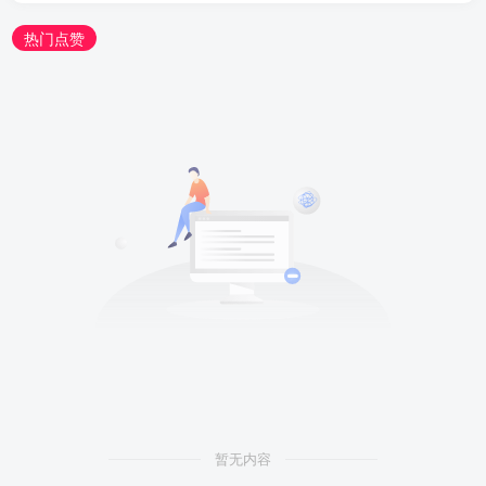
热门点赞
暂无内容