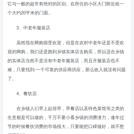
它与一般的超市有绝对的区别。在所住的小区大门附近租一
个大约20平米的门面。
3、中老年服装店
虽然现在网购很受欢迎，但是在农村中老年还是不受欢
迎的网购，我们还是跑到乡镇实体店去购买，所以适合乡镇
的实体店当然不是没有中老年服装店，而且开服装店也不
难，只要找到-一个可靠的供应商供应，那么收入就没有问题
了。
4、餐饮店
在乡镇人们早上起得早，早餐店以及特色菜馆等之类的
生意都是可以做的，千万不要小看乡镇的消费潜力，逢年过
节的时候餐饮消费的市场很大，只要能把口碑做好，就不愁