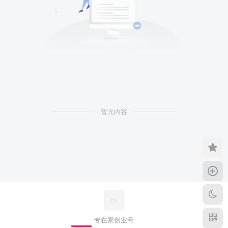
暂无内容
专在家创业号