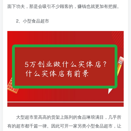
面下功夫，那是会吸引不少顾客的，赚钱也就更加有把握。
2、小型食品超市
大型超市里高高的货架上陈列的食品琳琅满目，几乎所
有的超市都千篇一律。因此可开一家另类小型食品超市，让