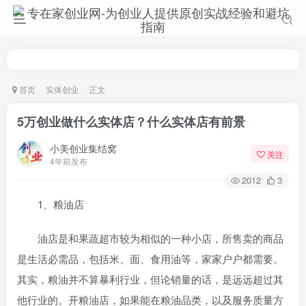
首页
实体创业
正文
5万创业做什么实体店？什么实体店有前景
小美创业集结窝
关注
4年前发布
2012
3
1、粮油店
油店是和果蔬超市较为相似的一种小店，所售卖的商品
是生活必需品，包括米、面、食用油等，家家户户都需要。
其实，粮油并不算暴利行业，但论销量的话，是远远超过其
他行业的。开粮油店，如果能在粮油品类，以及服务质量方