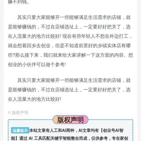
赚不到钱。
其实只要大家能够开一些能够满足生活需求的店铺，就
是能够赚钱的，不过在店铺选址上，一定要好好把关了，选
在人流量大的地方比较好! 现在有些年轻人不想在外边打工，
就会想着回乡去创业，但是不知道前景好的乡镇实体店有哪
些?那么接下来，我们就来给大家讲解一下这方面的内容。想
创业的小伙伴可以做个参考!
其实只要大家能够开一些能够满足生活需求的店铺，就
是能够赚钱的，不过在店铺选址上，一定要好好把关了，选
在人流量大的地方比较好!
©
版权声明
版权声明
温馨提示
本站文章有人工和AI两种，AI文章均有【创业号AI智
能】通过 AI 工具匹配关键字智能整合而成，仅供参考，专在家创