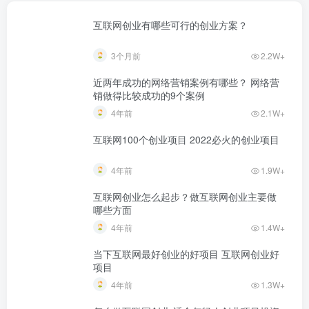
互联网创业有哪些可行的创业方案？
3个月前
2.2W+
近两年成功的网络营销案例有哪些？ 网络营
销做得比较成功的9个案例
4年前
2.1W+
互联网100个创业项目 2022必火的创业项目
4年前
1.9W+
互联网创业怎么起步？做互联网创业主要做
哪些方面
4年前
1.4W+
当下互联网最好创业的好项目 互联网创业好
项目
4年前
1.3W+