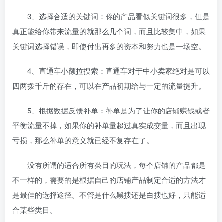
3、选择合适的关键词：你的产品看似关键词很多，但是
真正能给你带来流量的就那么几个词，而且比较集中，如果
关键词选择错误，即使付出再多的资本和努力也是一场空。
4、直通车小额拉搜索：直通车对于中小卖家绝对是可以
四两拨千斤的存在，可以在产品初期给与一定的流量提升。
5、根据数据反馈补单：补单是为了让你的店铺赚钱或者
平衡流量不掉，如果你的补单量超过真实成交量，而且出现
亏损，那么补单的意义就已经不复存在了。
没有所谓的适合所有类目的玩法，每个店铺的产品都是
不一样的，需要的是根据自己的店铺产品制定合适的方法才
是最佳的选择途径。不管是什么黑搜还是白搜也好，只能适
合某些类目。