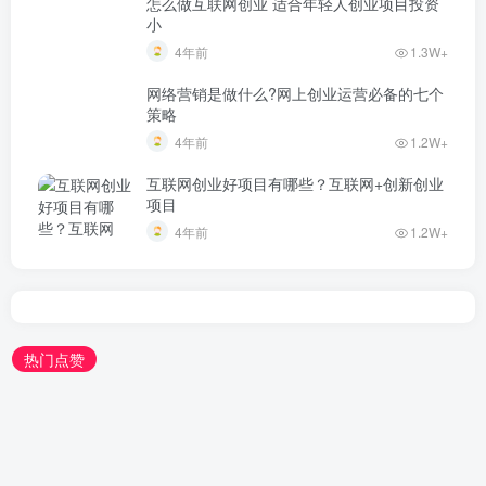
怎么做互联网创业 适合年轻人创业项目投资
小
4年前
1.3W+
网络营销是做什么?网上创业运营必备的七个
策略
4年前
1.2W+
互联网创业好项目有哪些？互联网+创新创业
项目
4年前
1.2W+
热门点赞