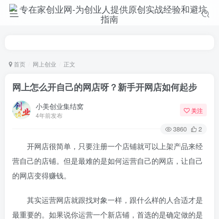
首页
网上创业
正文
网上怎么开自己的网店呀？新手开网店如何起步
小美创业集结窝
关注
4年前发布
3860
2
开网店很简单，只要注册一个店铺就可以上架产品来经
营自己的店铺。但是最难的是如何运营自己的网店，让自己
的网店变得赚钱。
其实运营网店就跟找对象一样，跟什么样的人合适才是
最重要的。如果说你运营一个新店铺，首选的是确定做的是