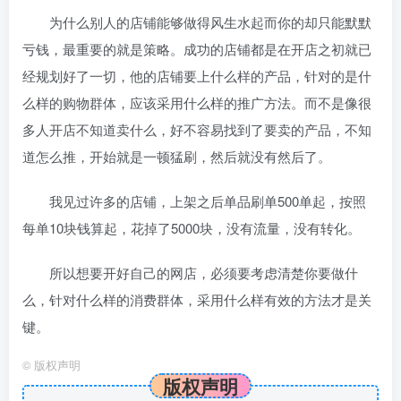
为什么别人的店铺能够做得风生水起而你的却只能默默
亏钱，最重要的就是策略。成功的店铺都是在开店之初就已
经规划好了一切，他的店铺要上什么样的产品，针对的是什
么样的购物群体，应该采用什么样的推广方法。而不是像很
多人开店不知道卖什么，好不容易找到了要卖的产品，不知
道怎么推，开始就是一顿猛刷，然后就没有然后了。
我见过许多的店铺，上架之后单品刷单500单起，按照
每单10块钱算起，花掉了5000块，没有流量，没有转化。
所以想要开好自己的网店，必须要考虑清楚你要做什
么，针对什么样的消费群体，采用什么样有效的方法才是关
键。
©
版权声明
版权声明