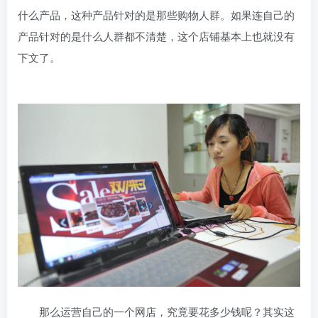
什么产品，这种产品针对的是那些购物人群。如果连自己的
产品针对的是什么人群都不清楚，这个店铺基本上也就没有
下文了。
那么运营自己的一个网店，究竟要花多少钱呢？其实这