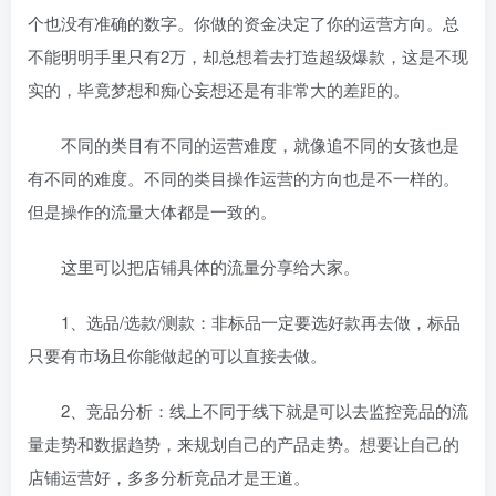
个也没有准确的数字。你做的资金决定了你的运营方向。总
不能明明手里只有2万，却总想着去打造超级爆款，这是不现
实的，毕竟梦想和痴心妄想还是有非常大的差距的。
不同的类目有不同的运营难度，就像追不同的女孩也是
有不同的难度。不同的类目操作运营的方向也是不一样的。
但是操作的流量大体都是一致的。
这里可以把店铺具体的流量分享给大家。
1、选品/选款/测款：非标品一定要选好款再去做，标品
只要有市场且你能做起的可以直接去做。
2、竞品分析：线上不同于线下就是可以去监控竞品的流
量走势和数据趋势，来规划自己的产品走势。想要让自己的
店铺运营好，多多分析竞品才是王道。