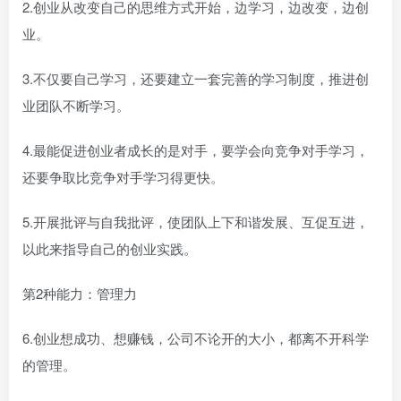
2.创业从改变自己的思维方式开始，边学习，边改变，边创
业。
3.不仅要自己学习，还要建立一套完善的学习制度，推进创
业团队不断学习。
4.最能促进创业者成长的是对手，要学会向竞争对手学习，
还要争取比竞争对手学习得更快。
5.开展批评与自我批评，使团队上下和谐发展、互促互进，
以此来指导自己的创业实践。
第2种能力：管理力
6.创业想成功、想赚钱，公司不论开的大小，都离不开科学
的管理。