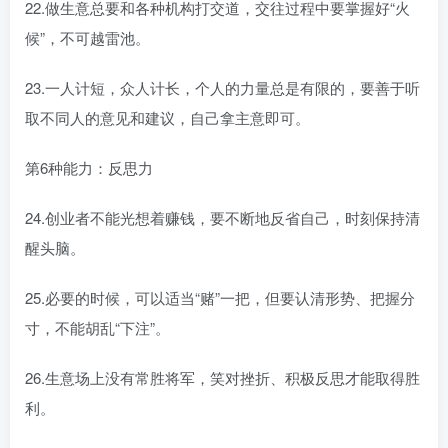
22.做生意总要和各种机构打交道，交往过程中要掌握好“火
候”，不可越雷池。
23.一人计短，众人计长，个人的力量总是有限的，要善于听
取不同人的意见和建议，自己拿主意即可。
第6种能力：反思力
24.创业者不能光想着赚钱，要不断地反省自己，时刻保持清
醒头脑。
25.必要的时候，可以适当“赌”一把，但要认清形势、把握分
寸，不能胡乱“下注”。
26.生意场上没有常胜将军，笑对挫折、积极反思才能取得胜
利。