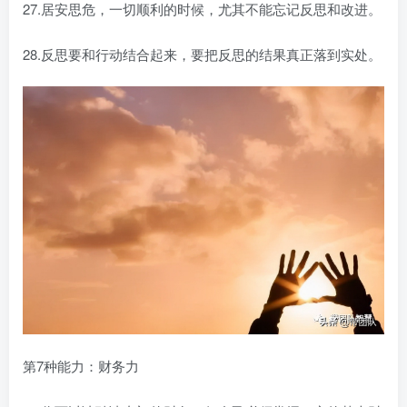
27.居安思危，一切顺利的时候，尤其不能忘记反思和改进。
28.反思要和行动结合起来，要把反思的结果真正落到实处。
第7种能力：财务力