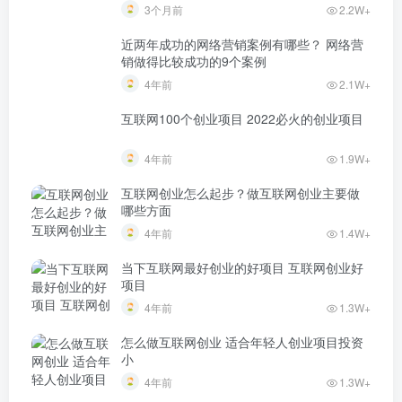
3个月前
2.2W+
近两年成功的网络营销案例有哪些？ 网络营
销做得比较成功的9个案例
4年前
2.1W+
互联网100个创业项目 2022必火的创业项目
4年前
1.9W+
互联网创业怎么起步？做互联网创业主要做
哪些方面
4年前
1.4W+
当下互联网最好创业的好项目 互联网创业好
项目
4年前
1.3W+
怎么做互联网创业 适合年轻人创业项目投资
小
4年前
1.3W+