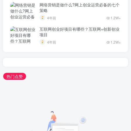
网络营销是做什么?网上创业运营必备的七个
策略
4年前
1.2W+
互联网创业好项目有哪些？互联网+创新创业
项目
4年前
1.2W+
热门点赞