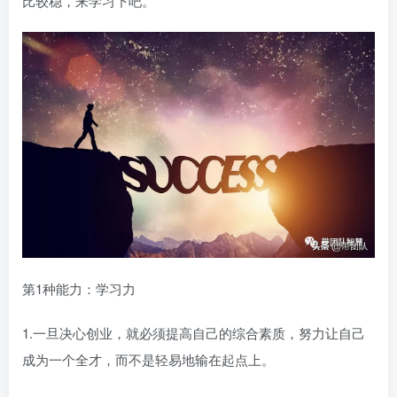
比较稳，来学习下吧。
第1种能力：学习力
1.一旦决心创业，就必须提高自己的综合素质，努力让自己
成为一个全才，而不是轻易地输在起点上。