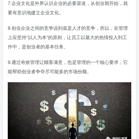
7.企业文化是外界认识企业的必要渠道，从创业期开始，就
要有意识地建立企业文化。
8.创业企业之间的竞争说到底是人才的竞争，所以，在管理
上应坚持“以人为本”的原则，让员工以最大的热情投入到工
作中，是创业者的基本任务。
9.通过有效管理让顾客满意，也是管理的一个核心要求，它
能帮助创业者争夺尽可能多的市场份额。