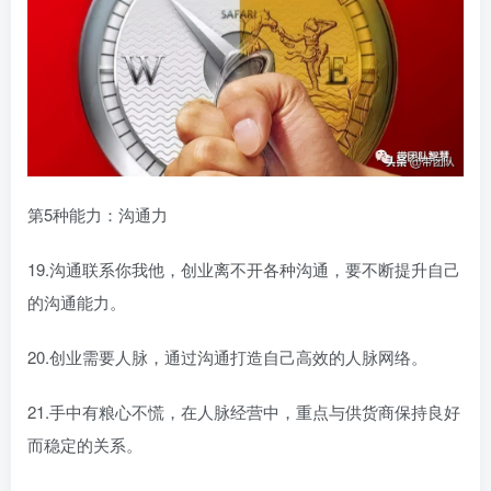
第5种能力：沟通力
19.沟通联系你我他，创业离不开各种沟通，要不断提升自己
的沟通能力。
20.创业需要人脉，通过沟通打造自己高效的人脉网络。
21.手中有粮心不慌，在人脉经营中，重点与供货商保持良好
而稳定的关系。