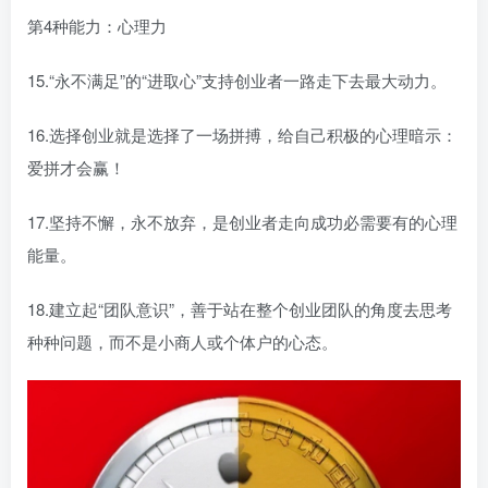
第4种能力：心理力
15.“永不满足”的“进取心”支持创业者一路走下去最大动力。
16.选择创业就是选择了一场拼搏，给自己积极的心理暗示：
爱拼才会赢！
17.坚持不懈，永不放弃，是创业者走向成功必需要有的心理
能量。
18.建立起“团队意识”，善于站在整个创业团队的角度去思考
种种问题，而不是小商人或个体户的心态。