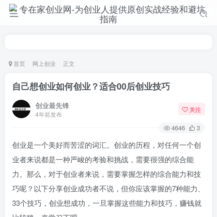
首页
网上创业
正文
自己想创业如何创业？适合00后创业技巧
创业最先锋
关注
4年前发布
4646
3
创业是一个美好而苦涩的词汇。创业的历程，对任何一个创
业者来说都是一种严峻的考验和挑战，需要很强的综合能
力。那么，对于创业者来说，需要掌握怎样的综合能力和技
巧呢？以下分享创业成功者不说，但你应该掌握的7种能力、
33个技巧，创业想成功，一旦掌握这些能力和技巧，赚钱就