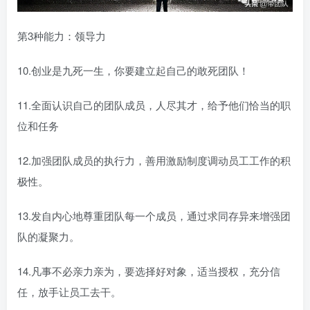
第3种能力：领导力
10.创业是九死一生，你要建立起自己的敢死团队！
11.全面认识自己的团队成员，人尽其才，给予他们恰当的职
位和任务
12.加强团队成员的执行力，善用激励制度调动员工工作的积
极性。
13.发自内心地尊重团队每一个成员，通过求同存异来增强团
队的凝聚力。
14.凡事不必亲力亲为，要选择好对象，适当授权，充分信
任，放手让员工去干。