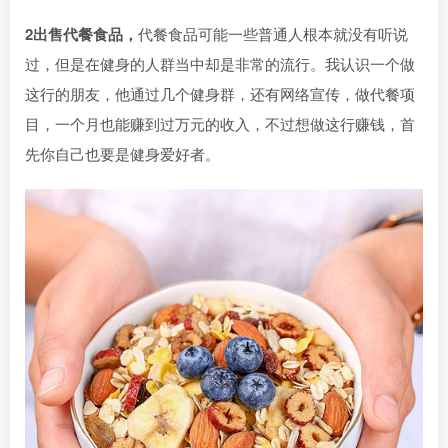
2出售代餐食品，
代餐食品可能一些普通人根本就没有听说
过，但是在健身的人群当中却是非常的流行。我认识一个做
这行的朋友，他通过几个健身群，还有网络宣传，做代餐项
目，一个月也能赚到过万元的收入，不过想做这行赚钱，首
先你自己也要是健身爱好者。