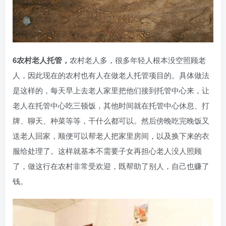
6农村老人托管，
农村老人多，很多年轻人根本没空照顾老
人，因此现在的农村也有人在做老人托管项目的。具体做法
是这样的，每天早上去老人家里把他们接到托管中心来，让
老人在托管中心吃三顿饭，其他时间就在托管中心休息、打
牌、聊天、种菜等等，干什么都可以。然后傍晚吃完晚饭又
送老人回家，顺便可以帮老人把家里房间，以及换下来的衣
服给处理了。这样就基本不需要子女再担心老人没人照顾
了，做这行在农村非常受欢迎，既帮助了别人，自己也赚了
钱。