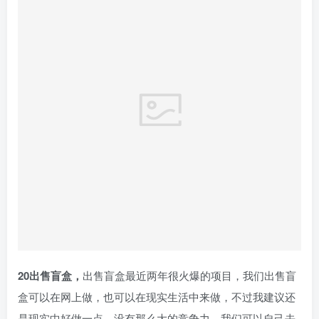
20出售盲盒，
出售盲盒最近两年很火爆的项目，我们出售盲
盒可以在网上做，也可以在现实生活中来做，不过我建议还
是现实中好做一点，没有那么大的竞争力。我们可以自己去