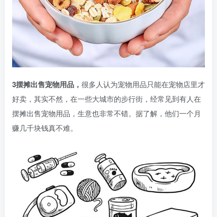
3摆摊出售宠物用品，
很多人认为宠物用品只能在宠物店里才
好卖，其实不然，在一些大城市的步行街，经常见到有人在
摆摊出售宠物用品，生意也非常不错。据了解，他们一个月
赚几千块钱真不难。