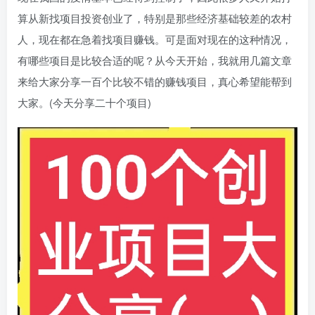
算从新找项目投资创业了，特别是那些经济基础较差的农村
人，现在都在急着找项目赚钱。可是面对现在的这种情况，
有哪些项目是比较合适的呢？从今天开始，我就用几篇文章
来给大家分享一百个比较不错的赚钱项目，真心希望能帮到
大家。(今天分享二十个项目)