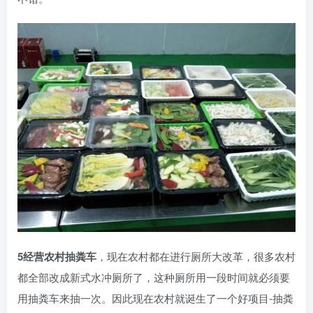
5经营农村抽粪车
，现在农村都在进行厕所大改革，很多农村
都全部改成新式水冲厕所了，这种厕所用一段时间就必须要
用抽粪车来抽一次。因此现在农村就诞生了一个好项目-抽粪