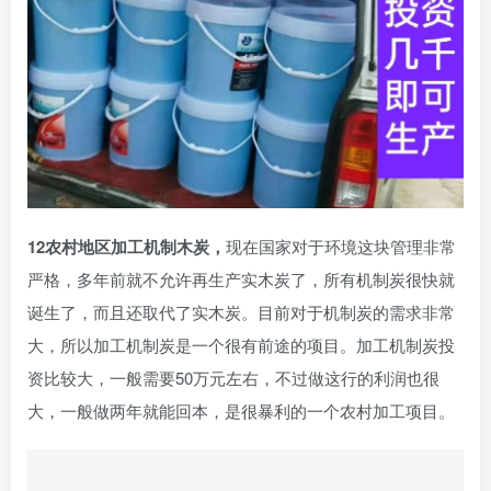
12农村地区加工机制木炭，
现在国家对于环境这块管理非常
严格，多年前就不允许再生产实木炭了，所有机制炭很快就
诞生了，而且还取代了实木炭。目前对于机制炭的需求非常
大，所以加工机制炭是一个很有前途的项目。加工机制炭投
资比较大，一般需要50万元左右，不过做这行的利润也很
大，一般做两年就能回本，是很暴利的一个农村加工项目。