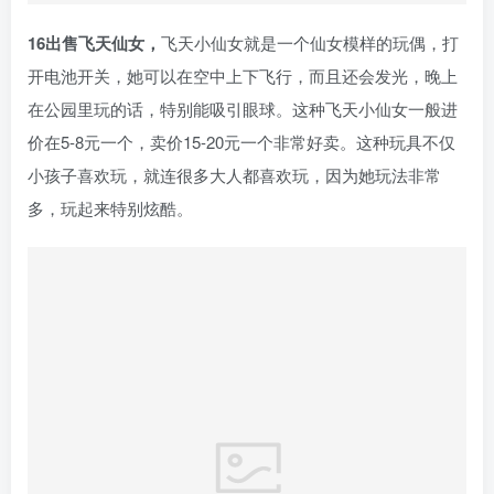
16出售飞天仙女，
飞天小仙女就是一个仙女模样的玩偶，打
开电池开关，她可以在空中上下飞行，而且还会发光，晚上
在公园里玩的话，特别能吸引眼球。这种飞天小仙女一般进
价在5-8元一个，卖价15-20元一个非常好卖。这种玩具不仅
小孩子喜欢玩，就连很多大人都喜欢玩，因为她玩法非常
多，玩起来特别炫酷。