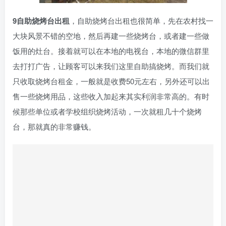
9自助烧烤台出租
，自助烧烤台出租也很简单，先在农村找一
大块风景不错的空地，然后再建一些烧烤台，或者建一些做
饭用的灶台。接着就可以在本地的电视台，本地的微信群里
去打打广告，让顾客可以来我们这里自助搞烧烤。而我们就
只收取烧烤台租金，一般就是收费50元左右，另外还可以出
售一些烧烤用品，这些收入加起来其实利润非常高的。有时
候那些单位或者学校组织烧烤活动，一次就租几十个烧烤
台，那就真的非常赚钱。