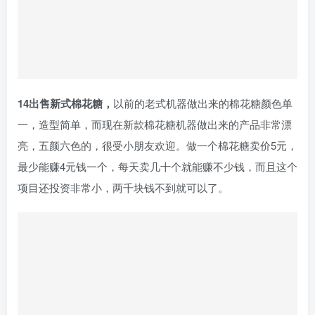
14出售新式棉花糖，
以前的老式机器做出来的棉花糖颜色单
一，造型简单，而现在新款棉花糖机器做出来的产品非常漂
亮，五颜六色的，很受小朋友欢迎。做一个棉花糖卖价5元，
最少能赚4元钱一个，每天卖几十个就能赚不少钱，而且这个
项目还投资非常小，两千块钱不到就可以了。