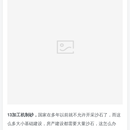
13加工机制砂，
国家在多年以前就不允许开采沙石了，而这
么多大小基础建设，房产建设都需要大量沙石，这怎么办