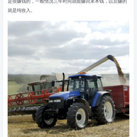
是很赚钱的，一般情况三年时间就能赚回来本钱，以后赚的
就是纯收入。