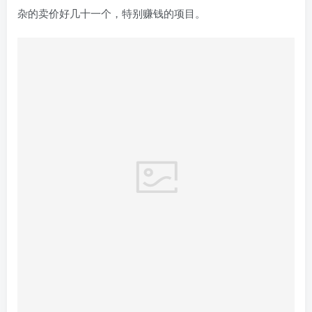
杂的卖价好几十一个，特别赚钱的项目。