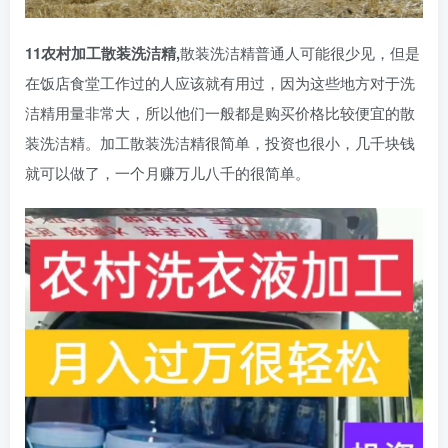
11农村加工散装洗洁精,
散装洗洁精普通人可能很少见，但是
在饭店食堂工作过的人应该就有用过，因为这些地方对于洗
洁精用量非常大，所以他们一般都是购买价格比较便宜的散
装洗洁精。加工散装洗洁精很简单，投资也很小，几千块钱
就可以做了，一个月赚万儿八千的很简单。