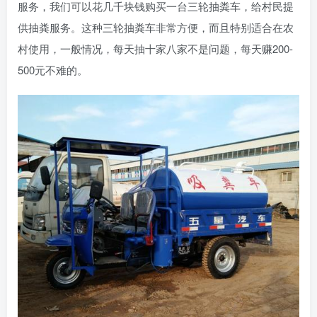
服务，我们可以花几千块钱购买一台三轮抽粪车，给村民提
供抽粪服务。这种三轮抽粪车非常方便，而且特别适合在农
村使用，一般情况，每天抽十家八家不是问题，每天赚200-
500元不难的。