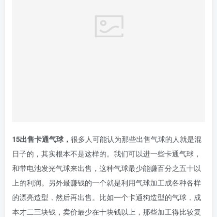
15出售卡通气球，
很多人可能认为那些出售气球的人就是混
日子的，其实根本不是这样的。我们可以进一些卡通气球，
和带电池发光气球来出售，这种气球最少能赚百分之五十以
上的利润。另外最赚钱的一个就是利用气球加工成各种各样
的漂亮造型，然后再出售。比如一个卡通狗造型的气球，成
本才二三块钱，卖价最少在十块钱以上，那些加工得比较复