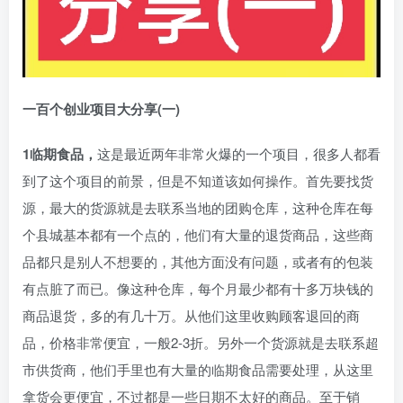
一百个创业项目大分享(一)
1临期食品，
这是最近两年非常火爆的一个项目，很多人都看
到了这个项目的前景，但是不知道该如何操作。首先要找货
源，最大的货源就是去联系当地的团购仓库，这种仓库在每
个县城基本都有一个点的，他们有大量的退货商品，这些商
品都只是别人不想要的，其他方面没有问题，或者有的包装
有点脏了而已。像这种仓库，每个月最少都有十多万块钱的
商品退货，多的有几十万。从他们这里收购顾客退回的商
品，价格非常便宜，一般2-3折。另外一个货源就是去联系超
市供货商，他们手里也有大量的临期食品需要处理，从这里
拿货会更便宜，不过都是一些日期不太好的商品。至于销