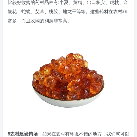
比较好收购的药材品种有:半夏、黄精、出口枳实、虎杖、金
银花、蛇蜕、艾草、桃胶、地龙干等等。这些药材在农村非
常多，而且收购的利润非常高。
8农村建设钓场，
如果在农村有环境不错的地方，我们就可以