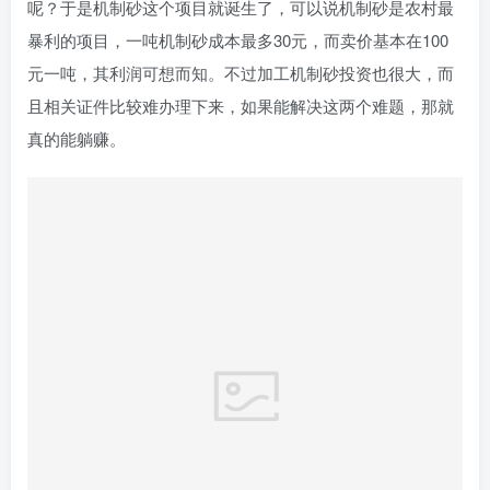
呢？于是机制砂这个项目就诞生了，可以说机制砂是农村最
暴利的项目，一吨机制砂成本最多30元，而卖价基本在100
元一吨，其利润可想而知。不过加工机制砂投资也很大，而
且相关证件比较难办理下来，如果能解决这两个难题，那就
真的能躺赚。