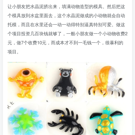
让小朋友把水晶泥挤出来，填满动物造型的模具。然后把这
个模具放到水盆里面去，这个水晶泥做成的小动物就会自动
托模，而且在水里还会一动一动得特别逼真特别可爱。做这
个项目投资几百块钱就够了，一般小朋友做一个小动物收费2
元，做7个收费10元，而成本才不到一毛钱一个，很暴利的
项目。