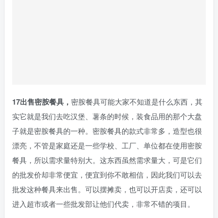
17出售密胺餐具，
密胺餐具可能大家不知道是什么东西，其
实它就是我们去吃汉堡、薯条的时候，装食品用的那个大盘
子就是密胺餐具的一种。密胺餐具的款式非常多，造型也很
漂亮，不管是家庭还是一些学校、工厂、单位都在使用密胺
餐具，所以需求量特别大。这东西虽然需求量大，可是它们
的批发价却非常便宜，便宜到你不敢相信，因此我们可以去
批发这种餐具来出售。可以摆摊卖，也可以开店卖，还可以
进入超市或者一些批发部让他们代卖，非常不错的项目。