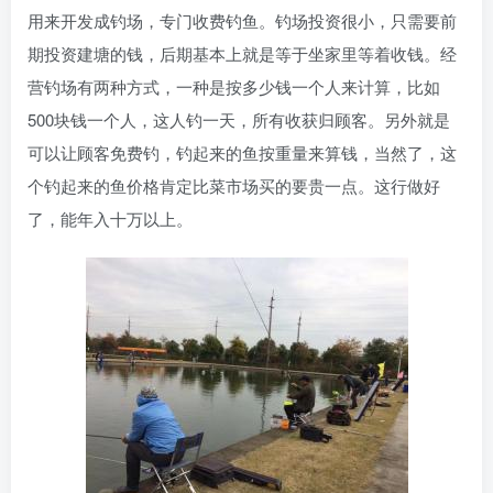
用来开发成钓场，专门收费钓鱼。钓场投资很小，只需要前
期投资建塘的钱，后期基本上就是等于坐家里等着收钱。经
营钓场有两种方式，一种是按多少钱一个人来计算，比如
500块钱一个人，这人钓一天，所有收获归顾客。另外就是
可以让顾客免费钓，钓起来的鱼按重量来算钱，当然了，这
个钓起来的鱼价格肯定比菜市场买的要贵一点。这行做好
了，能年入十万以上。