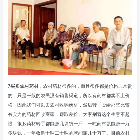
7买卖农村药材，
农村药材很多的，而且很多都是价格非常贵
的，只是一般的农民没有销售渠道，所以有药材都卖不上价
格。因此我们可以去农村收购药材，然后转手卖给那些比较
有实力的药材回收商家，赚取差价。大家别看这个生意不起
眼，很多药材转手都能赚几块钱一斤，一吨药材就能赚一万
多块钱，一年收购十吨二十吨的就能赚几十万了。目前农村