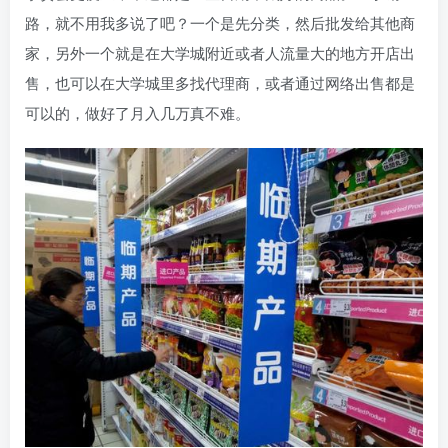
路，就不用我多说了吧？一个是先分类，然后批发给其他商
家，另外一个就是在大学城附近或者人流量大的地方开店出
售，也可以在大学城里多找代理商，或者通过网络出售都是
可以的，做好了月入几万真不难。