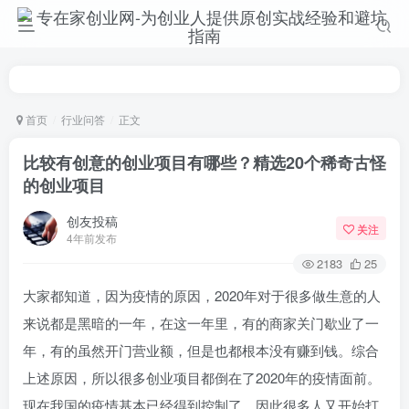
首页
行业问答
正文
比较有创意的创业项目有哪些？精选20个稀奇古怪
的创业项目
创友投稿
关注
4年前发布
2183
25
大家都知道，因为疫情的原因，2020年对于很多做生意的人
来说都是黑暗的一年，在这一年里，有的商家关门歇业了一
年，有的虽然开门营业额，但是也都根本没有赚到钱。综合
上述原因，所以很多创业项目都倒在了2020年的疫情面前。
现在我国的疫情基本已经得到控制了，因此很多人又开始打