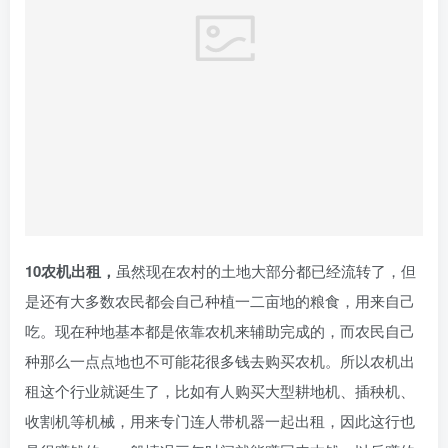
10农机出租，
虽然现在农村的土地大部分都已经流转了，但
是还有大多数农民都会自己种植一二亩地的粮食，用来自己
吃。现在种地基本都是依靠农机来辅助完成的，而农民自己
种那么一点点地也不可能花很多钱去购买农机。所以农机出
租这个行业就诞生了，比如有人购买大型耕地机、插秧机、
收割机等机械，用来专门连人带机器一起出租，因此这行也