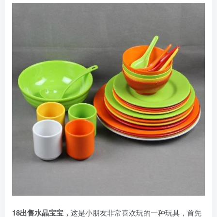
18出售水晶宝宝，
这是小朋友非常喜欢玩的一种玩具，首先