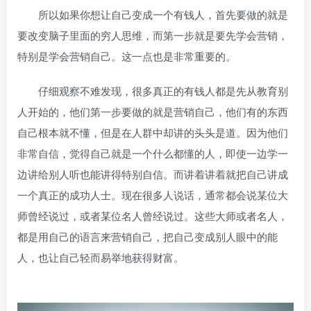
所以如果你想让自己变成一个有钱人，首先要做的就是
要改变脑子里面的穷人思维，而第一步就是要先学会营销，
特别是学会营销自己。这一点也是非常重要的。
仔细观察不难发现，很多真正的有钱人都是先从教育别
人开始的，他们第一步要做的就是营销自己，他们有的东西
自己根本就不懂，但是在人群中却讲的头头是道。因为他们
非常自信，觉得自己就是一个什么都懂的人，即使一边学一
边讲给别人听也能讲得特别自信。而讲着讲着就把自己讲成
一个真正的成功人士。现在很多人说话，通常都会说某位大
师曾经说过，或者某位名人曾经说过。这些大师或者名人，
都是用自己的语言来营销自己，把自己变成别人眼中的能
人，也让自己轻而易举地获得财富。