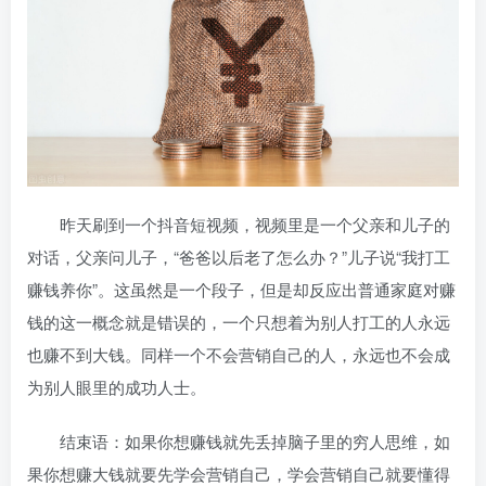
昨天刷到一个抖音短视频，视频里是一个父亲和儿子的
对话，父亲问儿子，“爸爸以后老了怎么办？”儿子说“我打工
赚钱养你”。这虽然是一个段子，但是却反应出普通家庭对赚
钱的这一概念就是错误的，一个只想着为别人打工的人永远
也赚不到大钱。同样一个不会营销自己的人，永远也不会成
为别人眼里的成功人士。
结束语：如果你想赚钱就先丢掉脑子里的穷人思维，如
果你想赚大钱就要先学会营销自己，学会营销自己就要懂得