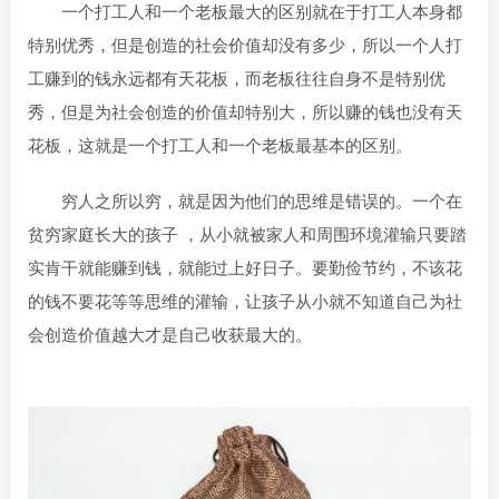
一个打工人和一个老板最大的区别就在于打工人本身都
特别优秀，但是创造的社会价值却没有多少，所以一个人打
工赚到的钱永远都有天花板，而老板往往自身不是特别优
秀，但是为社会创造的价值却特别大，所以赚的钱也没有天
花板，这就是一个打工人和一个老板最基本的区别。
穷人之所以穷，就是因为他们的思维是错误的。一个在
贫穷家庭长大的孩子 ，从小就被家人和周围环境灌输只要踏
实肯干就能赚到钱，就能过上好日子。要勤俭节约，不该花
的钱不要花等等思维的灌输，让孩子从小就不知道自己为社
会创造价值越大才是自己收获最大的。