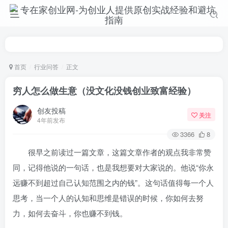
首页
行业问答
正文
穷人怎么做生意（没文化没钱创业致富经验）
创友投稿
关注
4年前发布
3366
8
很早之前读过一篇文章，这篇文章作者的观点我非常赞
同，记得他说的一句话，也是我想要对大家说的。他说“你永
远赚不到超过自己认知范围之内的钱”。这句话值得每一个人
思考，当一个人的认知和思维是错误的时候，你如何去努
力，如何去奋斗，你也赚不到钱。