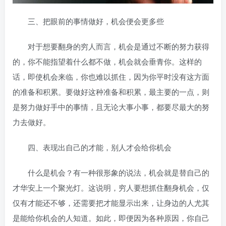
三、把眼前的事情做好，机会便会更多些
对于想要翻身的穷人而言，机会是通过不断的努力获得
的，你不能指望着什么都不做，机会就会垂青你。这样的
话，即使机会来临，你也难以抓住，因为你平时没有这方面
的准备和积累。要做好这种准备和积累，最主要的一点，则
是努力做好手中的事情，且无论大事小事，都要尽最大的努
力去做好。
四、表现出自己的才能，别人才会给你机会
什么是机会？有一种很形象的说法，机会就是替自己的
才华安上一个聚光灯。这说明，穷人要想抓住翻身机会，仅
仅有才能还不够，还需要把才能显示出来，让身边的人尤其
是能给你机会的人知道。如此，即便因为各种原因，你自己