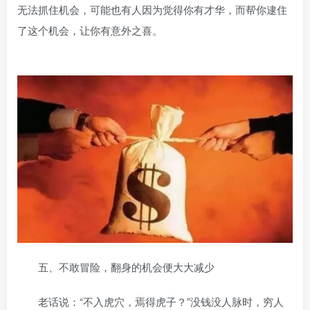
无法抓住机会，可能也有人因为觉得你有才华，而帮你逮住
了这个机会，让你有意外之喜。
五、不敢冒险，翻身的机会便大大减少
老话说：“不入虎穴，焉得虎子？”没钱没人脉时，穷人