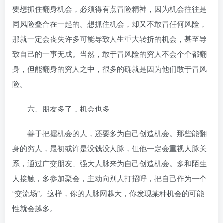
要想抓住翻身机会，必须得有点冒险精神，因为机会往往是
同风险叠合在一起的。想抓住机会，却又不敢冒任何风险，
那就一定会丧失许多可能导致人生重大转折的机会，甚至导
致自己的一事无成。当然，敢于冒风险的穷人不会个个都翻
身，但能翻身的穷人之中，很多的确就是因为他们敢于冒风
险。
六、朋友多了，机会也多
善于把握机会的人，还要多为自己创造机会。那些能翻
身的穷人，最初或许是没钱没人脉，但他一定会重视人脉关
系，通过广交朋友、强大人脉来为自己创造机会。多和陌生
人接触，多参加聚会，主动向别人打招呼，把自己作为一个
“交流场”。这样，你的人脉网越大，你发现某种机会的可能
性就会越多。