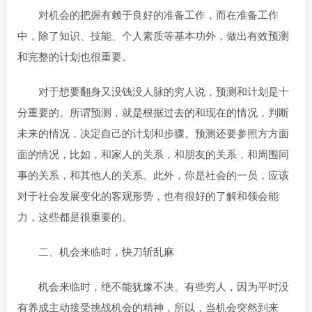
对机会的把握有赖于良好的准备工作，而在准备工作
中，除了知识、技能、个人素质等基本功外，做出有效预测
和完整的计划也很重要。
对于想要翻身又没钱没人脉的穷人说，预测和计划是十
分重要的。所谓预测，就是根据过去的和现在的情况，判断
未来的情况，决定自己的计划和步骤。预测还要参照方方面
面的情况，比如，和家人的关系，和朋友的关系，和周围同
事的关系，和其他人的关系。此外，你是社会的一员，应该
对于社会发展变化的客观形势，也有很好的了解和领会能
力，这些都是很重要的。
二、机会来临时，快刀斩乱麻
机会来临时，绝不能犹豫不决。有些穷人，因为平时没
有养成主动接受挑战机会的精神，所以，当机会突然到来