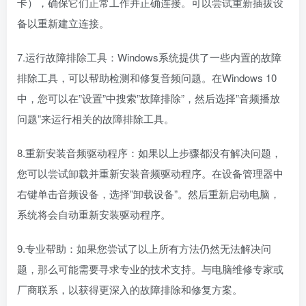
卡），确保它们正常工作并正确连接。可以尝试重新插拔设
备以重新建立连接。
7.运行故障排除工具：Windows系统提供了一些内置的故障
排除工具，可以帮助检测和修复音频问题。在Windows 10
中，您可以在”设置”中搜索”故障排除”，然后选择”音频播放
问题”来运行相关的故障排除工具。
8.重新安装音频驱动程序：如果以上步骤都没有解决问题，
您可以尝试卸载并重新安装音频驱动程序。在设备管理器中
右键单击音频设备，选择”卸载设备”。然后重新启动电脑，
系统将会自动重新安装驱动程序。
9.专业帮助：如果您尝试了以上所有方法仍然无法解决问
题，那么可能需要寻求专业的技术支持。与电脑维修专家或
厂商联系，以获得更深入的故障排除和修复方案。