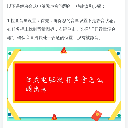
以下是解决台式电脑无声音问题的一些建议和步骤：
1.检查音量设置：首先，确保您的音量设置不是静音状态。
在任务栏上找到音量图标，右键单击，选择”打开音量混合
器”。确保音量滑块处于合适的位置，没有被静音。