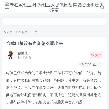
首页
行业问答
正文
台式电脑没有声音怎么调出来
强懂懂
关注
3年前发布
5208
14
电脑已经成为我们日常生活和工作中不可或缺的一部分。然
而，有时候我们可能会遇到一些问题，其中之一就是台式电
脑无声音。当我们在享受音乐、观看电影或打电话时，这个
问题可能让我们感到沮丧。不用担心，这篇文章将指导您逐
步进行故障排除，以解决台式电脑无声音的问题。