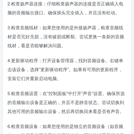
2.检查扬声器连接：仔细检查扬声器的连接是否正确插入电
脑的音频输出接口。确保插头完全插入，并且没有松动。
3.检查音频线材：如果您使用的是外接扬声器，检查音频线
材是否完好无损，没有破损或断裂。尝试更换一条新的音频
线材，看是否能够解决问题。
4.更新驱动程序：打开设备管理器，找到音频设备。右键单
击该设备，选择”更新驱动程序”。如果有可用的更新程序，
安装它们并重新启动电脑。
5.检查音频设置：在”控制面板”中打开”声音”设置。确保所选
的音频输出设备是正确的，并且不是静音状态。尝试切换到
其他可用的音频输出设备，然后再切换回来看是否有声音。
6.检查音频设备：如果您使用的是独立的音频设备（如音频