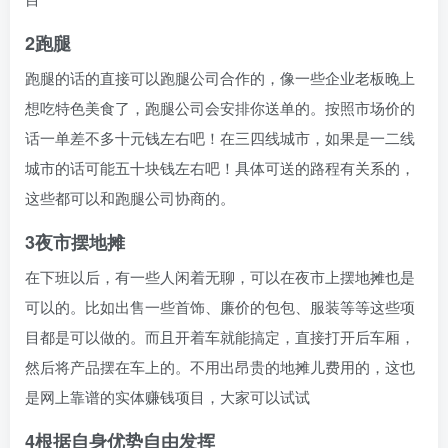
2跑腿
跑腿的话的直接可以跑腿公司合作的，像一些企业老板晚上
想吃特色美食了，跑腿公司会安排你送单的。按照市场价的
话一单差不多十元钱左右吧！在三四线城市，如果是一二线
城市的话可能五十块钱左右吧！具体可送的路程有关系的，
这些都可以和跑腿公司协商的。
3夜市摆地摊
在下班以后，有一些人闲着无聊，可以在夜市上摆地摊也是
可以的。比如出售一些首饰、廉价的包包、服装等等这些项
目都是可以做的。而且开着车就能搞定，直接打开后车厢，
然后将产品摆在车上的。不用出昂贵的地摊儿费用的，这也
是网上靠谱的实体赚钱项目，大家可以试试
4根据自身优势自由发挥