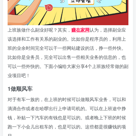
上班族做什么副业好呢？其实，
赚在家网
认为，选择副业应
该选择和工作有关系的副业的。比如你是程序员的，利用上
班的业余时间完全可以干一些网站建设的活，挣一些外快。
比如你是业务员，完全可以出售一些相关业务的信息的，也
可以一些外快的。下面小编给大家分享4个上班族经常做的副
业项目吧！
1做顺风车
对于有车一族的，在上班的时候可以做顺风车业务，可以和
滴滴合作或者在哈啰出行上申请司机的。可以在上班途中挣
钱，补贴一下汽车的有钱也是可以的。或者晚上下班的时候
跑一下小会儿出租车的，也是可以的。这些都是很赚钱的项
目