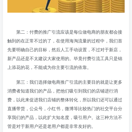
第二：付费的推广引流应该是每位做电商的朋友都会接
触到的在正常不过的了，在使用海淘流量的过程中，我们首
先要明确自己的目标，然后人工手动设置，不过对于新店，
新产品还是不太建议大家使用的。毕竟付费引流工具只是锦
上添花的花，不能成为你主要引流的依靠。
第三：我们选择做电商推广引流的主要目的就是让更多
消费者知道我们的产品，把他们吸引到我们的店铺进行消
费，以此来促进我们店铺的整体转化，所以我们还可以通过
直播带货，公众号，小红书，微博等比较热门的社交平台分
享我们的产品，以此扩大知名度，吸引用户。这三种方法不
管是对于新用户还是老用户都是非常友好的。