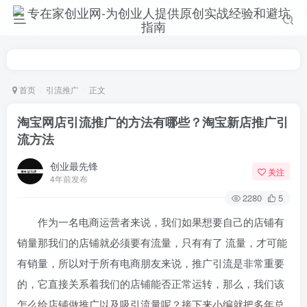
首页
引流推广
正文
淘宝网店引流推广的方法有哪些？淘宝新店推广引
流方法
创业最先锋
关注
4年前发布
2280
5
作为一名电商运营者来说，我们如果想要自己的店铺有
销量那我们的店铺就必须要有流量，只有有了 流量，才可能
有销量，所以对于所有电商朋友来说，推广引流是非常重要
的，它直接关系着我们的店铺能否正常运转，那么，我们该
怎么给店铺做推广以及吸引流量呢？接下来小编就把多年总