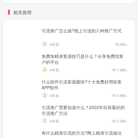
相关推荐
引流推广怎么做?线上引流的八种推广方式
4年前
2W+
免费加精准客源技巧是什么？分享免费找客
户的平台
4年前
1.9W+
什么软件引流客源最快?十大免费好用拓客
APP软件
4年前
1.9W+
引流推广需要知道什么？2022年目前最好的
引流推广方法
4年前
1.5W+
有什么精准引流的方法?网上精准引流做法