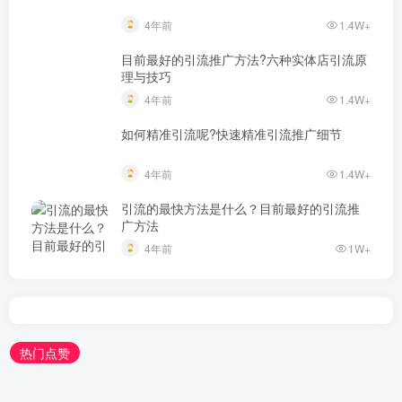
4年前
1.4W+
目前最好的引流推广方法?六种实体店引流原
理与技巧
4年前
1.4W+
如何精准引流呢?快速精准引流推广细节
4年前
1.4W+
引流的最快方法是什么？目前最好的引流推
广方法
4年前
1W+
热门点赞