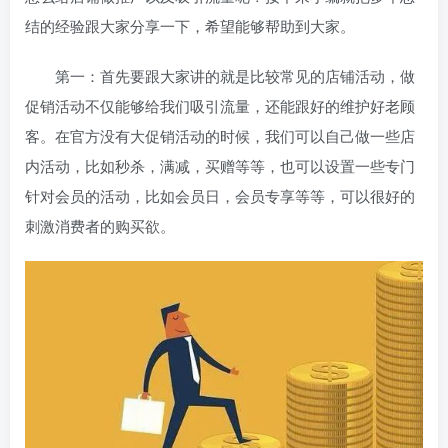
结的经验跟大家分享一下，希望能够帮助到大家。
第一：首先要跟大家讲的就是比较常见的店铺活动，做
促销活动不仅能够给我们吸引流量，还能跟好的维护好老顾
客。在官方没有大促销活动的时候，我们可以自己做一些店
内活动，比如秒杀，满减，买赠等等
，也可以设置一些专门
针对会员的活动，比如会员日，会员专享等等，可以很好的
刺激消费者的购买欲。