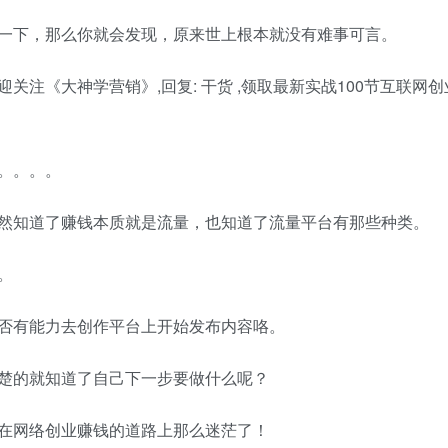
下，那么你就会发现，原来世上根本就没有难事可言。
《大神学营销》,回复: 干货 ,领取最新实战100节互联网创
。。。。
知道了赚钱本质就是流量，也知道了流量平台有那些种类。
。
有能力去创作平台上开始发布内容咯。
楚的就知道了自己下一步要做什么呢？
在网络创业赚钱的道路上那么迷茫了！