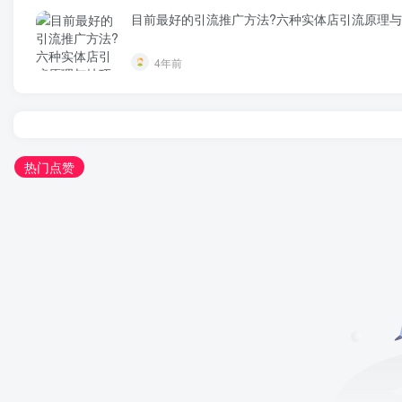
目前最好的引流推广方法?六种实体店引流原理
4年前
热门点赞