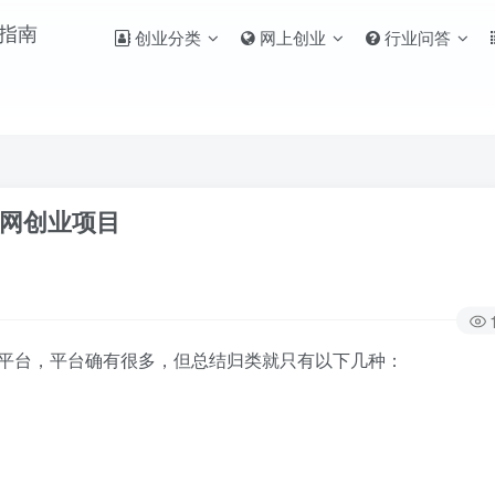
创业分类
网上创业
行业问答
联网创业项目
台，平台确有很多，但总结归类就只有以下几种：