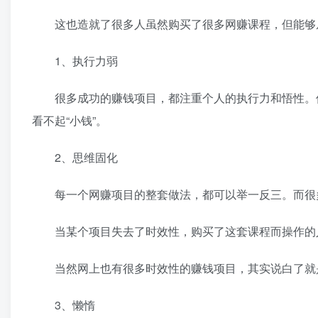
这也造就了很多人虽然购买了很多网赚课程，但能够从网
1、执行力弱
很多成功的赚钱项目，都注重个人的执行力和悟性。但
看不起“小钱”。
2、思维固化
每一个网赚项目的整套做法，都可以举一反三。而很多
当某个项目失去了时效性，购买了这套课程而操作的人
当然网上也有很多时效性的赚钱项目，其实说白了就是
3、懒惰