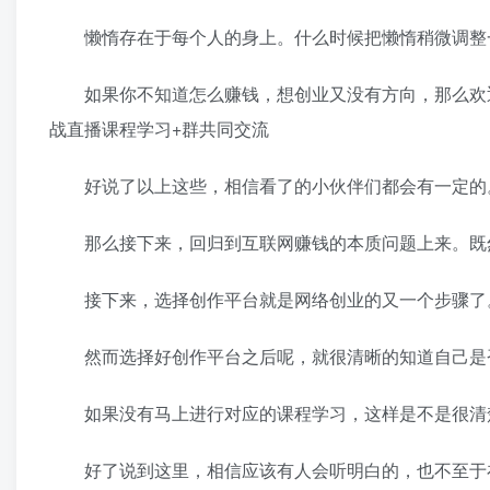
懒惰存在于每个人的身上。什么时候把懒惰稍微调整一
如果你不知道怎么赚钱，想创业又没有方向，那么欢迎关注
战直播课程学习+群共同交流
好说了以上这些，相信看了的小伙伴们都会有一定的
那么接下来，回归到互联网赚钱的本质问题上来。既然
接下来，选择创作平台就是网络创业的又一个步骤了
然而选择好创作平台之后呢，就很清晰的知道自己是否
如果没有马上进行对应的课程学习，这样是不是很清
好了说到这里，相信应该有人会听明白的，也不至于