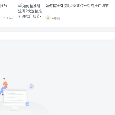
与技巧
如何精准引流呢?快速精准引流推广细节
1.4W+
4年前