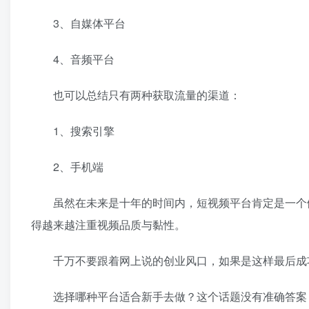
3、自媒体平台
4、音频平台
也可以总结只有两种获取流量的渠道：
1、搜索引擎
2、手机端
虽然在未来是十年的时间内，短视频平台肯定是一个做
得越来越注重视频品质与黏性。
千万不要跟着网上说的创业风口，如果是这样最后成功
选择哪种平台适合新手去做？这个话题没有准确答案