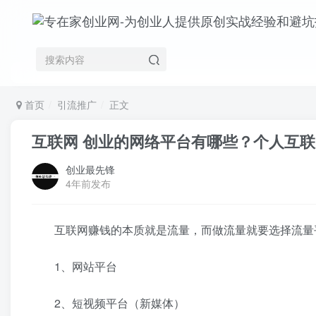
首页
引流推广
正文
互联网 创业的网络平台有哪些？个人互
创业最先锋
4年前发布
互联网赚钱的本质就是流量，而做流量就要选择流量平
1、网站平台
2、短视频平台（新媒体）