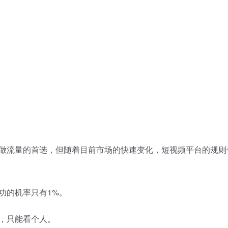
流量的首选，但随着目前市场的快速变化，短视频平台的规则
的机率只有1%。
，只能看个人。