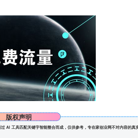
版权声明
】通过 AI 工具匹配关键字智能整合而成，仅供参考，专在家创业网不对内容的真