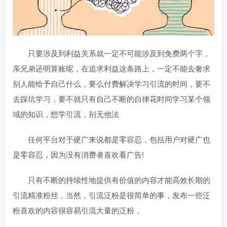
只要涉及到利益关系就一定不可能涉及到免费两个字，
亲兄弟还明算账呢，在追求利益这条路上，一定不能去奢求
别人能给予自己什么，要么付费解决学习引流的时间，要不
去踩坑学习，要不就只有自己不断的自律花时间学习某个领
域的知识，想学引流，别无他法
任何平台对于硬广来说都是零容忍，包括用户对硬广也
是零容忍，因为没有消费者喜欢看广告!
只有不断的持续性地提供有价值的内容才能高效长期的
引流精准粉丝，当然，引流泛粉是很简单的事，发布一些泛
粉喜欢的内容很容易引流大量的泛粉，