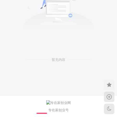
暂无内容
专在家创业号