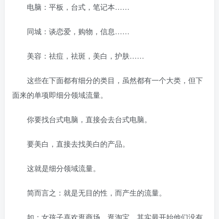
电脑：平板，台式，笔记本……
同城：谈恋爱，购物，信息……
美容：祛痘，祛斑，美白，护肤……
这些在下面都有细分的类目，虽然都有一个大类，但下
面来的单项即细分领域流量。
你要找台式电脑，直接会去台式电脑。
要美白，直接去找美白的产品。
这就是细分领域流量。
简而言之：就是无目的性，而产生的流量。
如：女孩子喜欢逛商场，逛淘宝，其实最开始他们没有