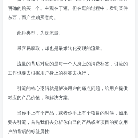
明确的购买一个。主观在于逛。但在逛的过程中，看到某件
东西，而产生购买意向。
此种类型，为泛流量。
最容易获取，却也是最难转化变现的流量。
流量的背后对应的是每一个人身上的消费标签，引流的
工作也要去根据用户身上的标签去执行，
引流的核心逻辑就是解决用户的痛点问题，给用户提供
对应的产品价值，和解决方案。
当你手上有个产品，或者你手上有个项目的时候，如果
要去引流，首先我们去分析你自己的产品或者项目的受众用
户的背后的标签属性!