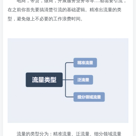
电商，带货，微商，开展服务业务等等….都需要引流，
在之前你首先要搞清楚引流的基础逻辑。精准出流量的类
型，避免做上不必要的工作浪费时间。
流量的类型分为：精准流量、泛流量、细分领域流量