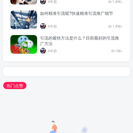
4年前
1.4W+
如何精准引流呢?快速精准引流推广细节
4年前
1.4W+
引流的最快方法是什么？目前最好的引流推
广方法
4年前
1W+
热门点赞