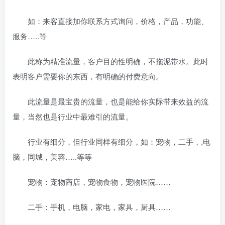
如：来客直接加你联系方式询问，价格，产品，功能、
服务…..等
此称为精准流量，客户目的性明确，不拖泥带水。此时
表明客户需要你的东西，有明确的付费意向。
此流量是最宝贵的流量，也是能给你实际带来效益的流
量，当然也是行业中最难引的流量。
行业有细分，但行业同样有细分，如：宠物，二手，,电
脑，同城，美容…..等等
宠物：宠物商店，宠物食物，宠物医院……
二手：手机，电脑，家电，家具，厨具……