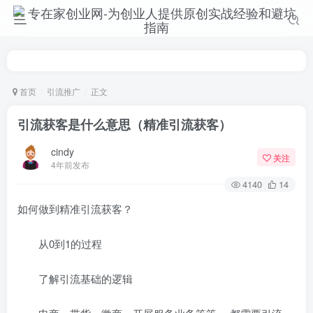
首页
引流推广
正文
引流获客是什么意思（精准引流获客）
cindy
关注
4年前发布
4140
14
如何做到精准引流获客？
从0到1的过程
了解引流基础的逻辑