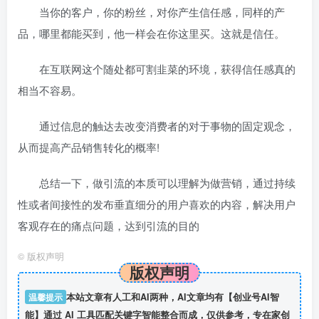
当你的客户，你的粉丝，对你产生信任感，同样的产
品，哪里都能买到，他一样会在你这里买。这就是信任。
在互联网这个随处都可割韭菜的环境，获得信任感真的
相当不容易。
通过信息的触达去改变消费者的对于事物的固定观念，
从而提高产品销售转化的概率!
总结一下，做引流的本质可以理解为做营销，通过持续
性或者间接性的发布垂直细分的用户喜欢的内容，解决用户
客观存在的痛点问题，达到引流的目的
©
版权声明
版权声明
温馨提示
本站文章有人工和AI两种，AI文章均有【创业号AI智
能】通过 AI 工具匹配关键字智能整合而成，仅供参考，专在家创