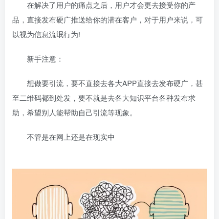
在解决了用户的痛点之后，用户才会更去接受你的产
品，直接发布硬广推送给你的潜在客户，对于用户来说，可
以视为信息流氓行为!
新手注意：
想做要引流，要不直接去各大APP直接去发布硬广，甚
至二维码都到处发，要不就是去各大知识平台各种发布求
助，希望别人能帮助自己引流等现象。
不管是在网上还是在现实中