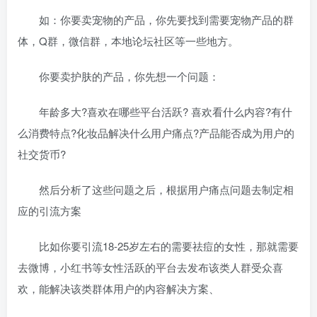
如：你要卖宠物的产品，你先要找到需要宠物产品的群
体，Q群，微信群，本地论坛社区等一些地方。
你要卖护肤的产品，你先想一个问题：
年龄多大?喜欢在哪些平台活跃? 喜欢看什么内容?有什
么消费特点?化妆品解决什么用户痛点?产品能否成为用户的
社交货币?
然后分析了这些问题之后，根据用户痛点问题去制定相
应的引流方案
比如你要引流18-25岁左右的需要祛痘的女性，那就需要
去微博，小红书等女性活跃的平台去发布该类人群受众喜
欢，能解决该类群体用户的内容解决方案、