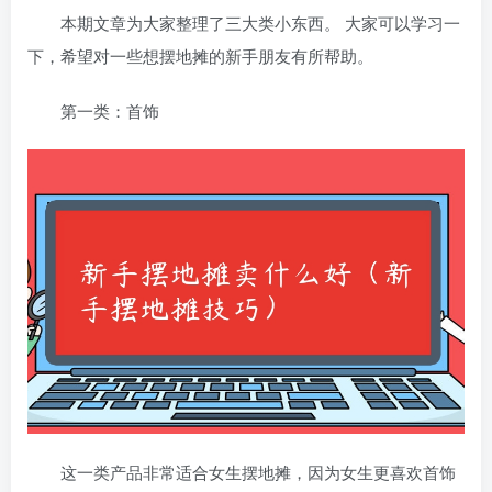
本期文章为大家整理了三大类小东西。 大家可以学习一
下，希望对一些想摆地摊的新手朋友有所帮助。
第一类：首饰
这一类产品非常适合女生摆地摊，因为女生更喜欢首饰