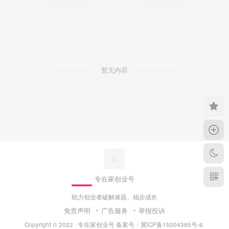
暂无内容
专在家创业号
助力创业者破解难题、稳步成长
免责声明
广告服务
举报投诉
Copyright © 2022 ·
专在家创业号
备案号：
冀ICP备15004385号-6