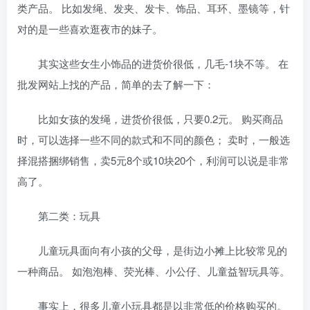
类产品。 比如发绳、发夹、发卡、饰品、耳环、墨镜等，针
对的是一些喜欢逛夜市的妹子。
其实这些女生小饰品的进货价很低，几毛-1块不等。 在
批发网站上找的产品，简单的去了解一下：
比如女孩的发绳，进货价很低，只要0.2元。 购买商品
时，可以选择一些不同的款式和不同的颜色； 卖时，一般选
择混搭捆绑销售，卖5元8个或10块20个，利润可以说是非常
高了。
第二类：玩具
儿童玩具面向有小孩的父母，是街边小摊上比较常见的
一种商品。 如泡泡棒、荧光棒、小公仔、儿童益智玩具等。
事实上，很多儿童小玩具都是以非常低的价格购买的。