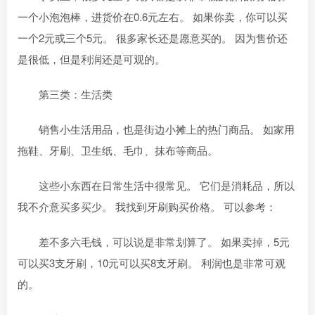
一个小泡泡棒，进货价在0.6元左右。 如果你卖，你可以买
一个2元或三个5元。 很多家长还是愿意买的。 因为售价还
是很低，但是利润还是可观的。
第三类：生活类
销售小生活用品，也是街边小摊上的热门商品。 如家用
拖鞋、牙刷、卫生纸、毛巾、抹布等商品。
这些小东西在日常生活中很常见。 它们是消耗品，所以
我不介意买多买少。 我找到牙刷购买价格。 可以参考：
差不多六毛钱，可以说是非常划算了。 如果卖掉，5元
可以买3支牙刷，10元可以买8支牙刷。 利润也是非常可观
的。