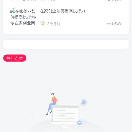
在家创业如何提高执行力
3个月前
1.5W+
热门点赞