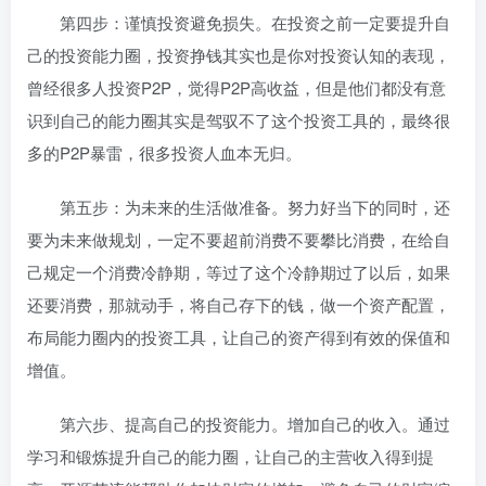
第四步：谨慎投资避免损失。在投资之前一定要提升自
己的投资能力圈，投资挣钱其实也是你对投资认知的表现，
曾经很多人投资P2P，觉得P2P高收益，但是他们都没有意
识到自己的能力圈其实是驾驭不了这个投资工具的，最终很
多的P2P暴雷，很多投资人血本无归。
第五步：为未来的生活做准备。努力好当下的同时，还
要为未来做规划，一定不要超前消费不要攀比消费，在给自
己规定一个消费冷静期，等过了这个冷静期过了以后，如果
还要消费，那就动手，将自己存下的钱，做一个资产配置，
布局能力圈内的投资工具，让自己的资产得到有效的保值和
增值。
第六步、提高自己的投资能力。增加自己的收入。通过
学习和锻炼提升自己的能力圈，让自己的主营收入得到提