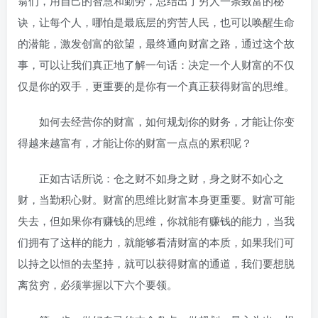
翁们，用自己的智慧和勤劳，总结出了穷人一条致富的秘
诀，让每个人，哪怕是最底层的穷苦人民，也可以唤醒生命
的潜能，激发创富的欲望，最终通向财富之路，通过这个故
事，可以让我们真正地了解一句话：决定一个人财富的不仅
仅是你的双手，更重要的是你有一个真正获得财富的思维。
如何去经营你的财富，如何规划你的财务，才能让你变
得越来越富有，才能让你的财富一点点的累积呢？
正如古话所说：仓之财不如身之财，身之财不如心之
财，当勤积心财。财富的思维比财富本身更重要。财富可能
失去，但如果你有赚钱的思维，你就能有赚钱的能力，当我
们拥有了这样的能力，就能够看清财富的本质，如果我们可
以持之以恒的去坚持，就可以获得财富的通道，我们要想脱
离贫穷，必须掌握以下六个要领。