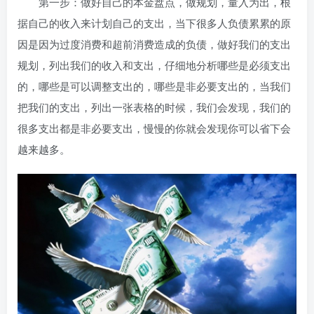
第一步：做好自己的本金盘点，做规划，量入为出，根
据自己的收入来计划自己的支出，当下很多人负债累累的原
因是因为过度消费和超前消费造成的负债，做好我们的支出
规划，列出我们的收入和支出，仔细地分析哪些是必须支出
的，哪些是可以调整支出的，哪些是非必要支出的，当我们
把我们的支出，列出一张表格的时候，我们会发现，我们的
很多支出都是非必要支出，慢慢的你就会发现你可以省下会
越来越多。