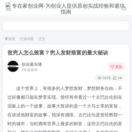
首页
行业问答
正文
贫穷人怎么致富？穷人发财致富的最大秘诀
创业最先锋
关注
4年前发布
1015
14
这个世界上，有很多的人梦想发财，梦想财务自由，不
过好像都只能在梦里实现。曾经有幸看过一个古巴比伦刻在
泥板上的一个故事，故事大致讲的是一个大马士革的富翁，
在讲述他财富的故事，我深有感悟。古巴比伦是曾经辉煌一
时的城市，当时拥有世界上最多的财富，这些古巴比伦的富