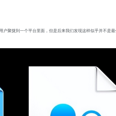
户聚拢到一个平台里面，但是后来我们发现这样似乎并不是最