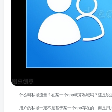
什么叫私域流量？在某一个app就算私域吗？还是说
用户的私域一定不是基于某一个app存在的，而是用