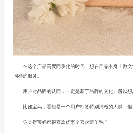
在这个产品高度同质化的时代，想在产品本身上做文章
同样的服务。
用户对品牌的认同，一定是基于品牌的文化。所以想聚
比如宝妈，看似是一个用户标签特别清晰的人群，但是
你觉得宝妈都很喜欢优惠？喜欢薅羊毛？