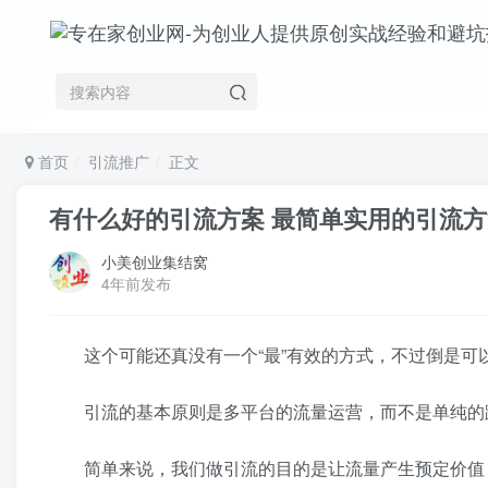
首页
引流推广
正文
有什么好的引流方案 最简单实用的引流方
小美创业集结窝
4年前发布
这个可能还真没有一个“最”有效的方式，不过倒是
引流的基本原则是多平台的流量运营，而不是单纯的
简单来说，我们做引流的目的是让流量产生预定价值，