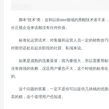
脚本“技术”类：这和以前seo领域的黑帽技术差不多
分正规企业来说都没有任何价值。
标准化运营话术：对客服和运营人员一定的销售技巧培
对那些还处在起步阶段的社群、私域来说。
如果是成熟的流量渠道，因为量很大，所以需要用标准
没有很强的依赖，况且用户量也不大，这个时候的标准化
的。
这个问题的答案，一定不是你可以提供几块钱的优惠劵
卖的精，这个道理用户也知道。