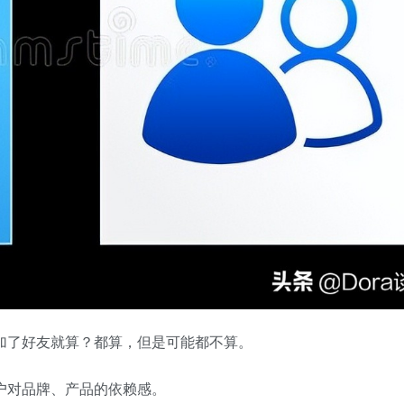
加了好友就算？都算，但是可能都不算。
户对品牌、产品的依赖感。