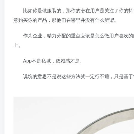
比如你是做服装的，那你的潜在用户是关注了你的抖音
意购买你的产品，那他们在哪里并没有什么所谓。
作为企业，精力分配的重点应该是怎么做用户喜欢的内
上。
App不是私域，依赖感才是。
说坑的意思不是说这些方法就一定行不通，只是基于常