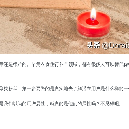
还是很难的。毕竟衣食住行各个领域，都有很多人可以替代你
拢粉丝，第一步要做的是真实地去了解潜在用户是什么样的一
我们以为的用户属性，就真的是他们的属性吗？不见得吧。