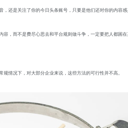
，还是关注了你的今日头条账号，只要是他们还对你的内容感
容，而不是费尽心思去和平台规则做斗争，一定要把人都困在某
规情况下，对大部分企业来说，这些方法的可行性并不高。