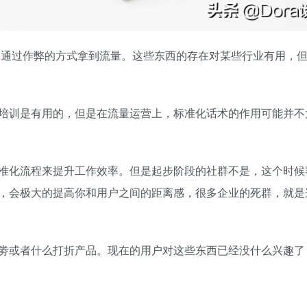
，通过作弊的方式拿到流量。这些东西的存在对某些行业有用，
训是有用的，但是在流量运营上，标准化话术的作用可能并不
化流程来提升工作效率。但是起步阶段的社群不是，这个时候
，会极大的提高你和用户之间的距离感，很多企业的死群，就是
或者什么打折产品。现在的用户对这些东西已经没什么兴趣了