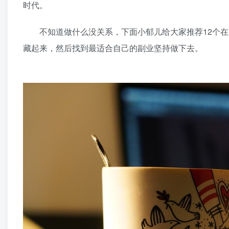
时代。
不知道做什么没关系，下面小郁儿给大家推荐12个在
藏起来，然后找到最适合自己的副业坚持做下去。