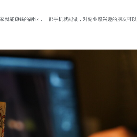
家就能赚钱的副业，一部手机就能做，对副业感兴趣的朋友可以