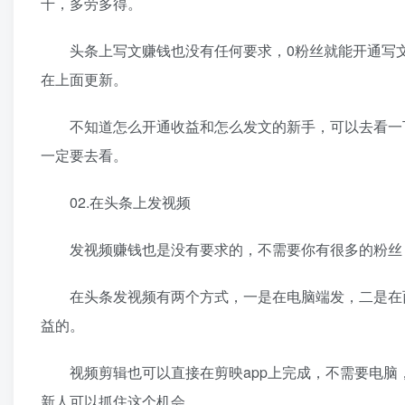
千，多劳多得。
头条上写文赚钱也没有任何要求，0粉丝就能开通写文
在上面更新。
不知道怎么开通收益和怎么发文的新手，可以去看一下
一定要去看。
02.在头条上发视频
发视频赚钱也是没有要求的，不需要你有很多的粉丝，
在头条发视频有两个方式，一是在电脑端发，二是在西瓜
益的。
视频剪辑也可以直接在剪映app上完成，不需要电脑
新人可以抓住这个机会。