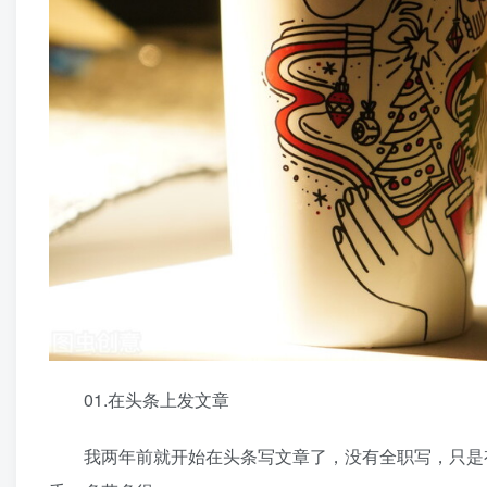
01.在头条上发文章
我两年前就开始在头条写文章了，没有全职写，只是有