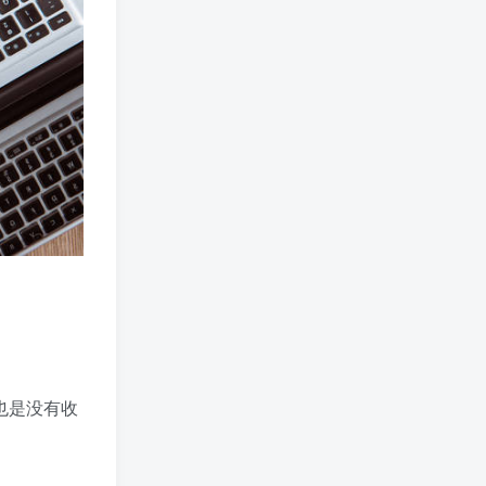
也是没有收