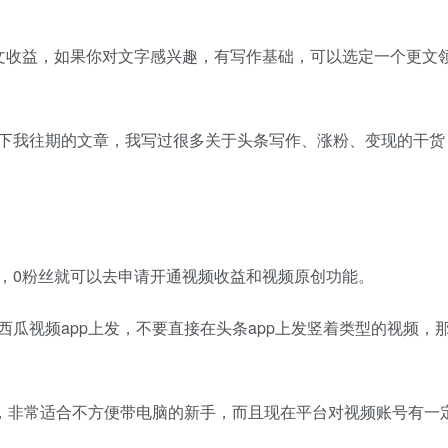
收益，如果你对文字感兴趣，有写作基础，可以选定一个更文
我往期的文章，我写过很多关于头条写作、涨粉、变现的干货
0粉丝就可以去申请开通视频收益和视频原创功能。
视频app上发，不要直接在头条app上发竖着类型的视频，
，非常适合不方便带电脑的新手，而且现在平台对视频账号有一