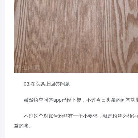
03.在头条上回答问题
虽然悟空问答app已经下架，不过今日头条的问答功
不过这个对账号粉丝有一个小要求，就是粉丝必须达到
益的噢。