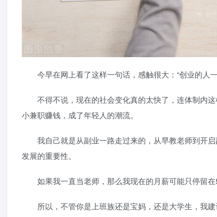
今早在网上看了这样一句话，感触很大：“创业的人一
不得不说，现在的社会变化真的太快了，连体制内这样
小兼职赚钱，成了年轻人的潮流。
我自己就是从副业一路走过来的，从早教老师到开启副
发展的重要性。
如果我一直当老师，那么我现在的月薪可能只停留在50
所以，不管你是上班族还是宝妈，还是大学生，我建议