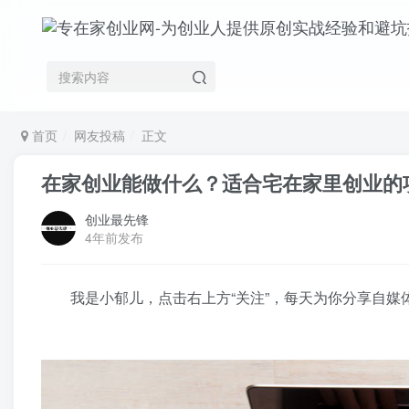
首页
网友投稿
正文
在家创业能做什么？适合宅在家里创业的
创业最先锋
4年前发布
我是小郁儿，点击右上方“关注”，每天为你分享自媒