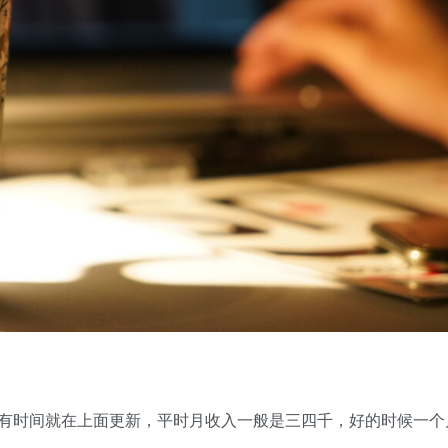
时间就在上面更新，平时月收入一般是三四千，好的时候一个