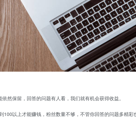
能依然保留，回答的问题有人看，我们就有机会获得收益。
100以上才能赚钱，粉丝数量不够，不管你回答的问题多精彩